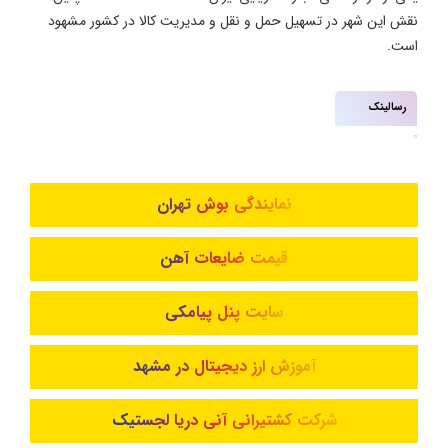
نقش این شهر در تسهیل حمل و نقل و مدیریت کالا در کشور مشهود
است.
رسالینک
نمایندگی بوش تهران
قیمت ضایعات آهن
سایت پنل پیامکی
آموزش ارز دیجیتال در مشهد
شرکت کشتیرانی آنی دریا لجستیک