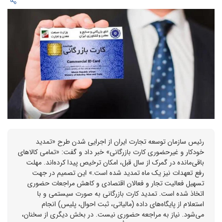
رئیس سازمان توسعه تجارت ایران از اجرایی شدن طرح «تمدید
خودکار و غیرحضوری کارت بازرگانی» خبر داد و گفت: «تمامی کالاهای
باقی‌مانده در گمرک از سال قبل، امکان ترخیص پیدا کرده‌اند. مهلت
رفع تعهدات نیز یک ماه تمدید شده است.» این تصمیم در جهت
تسهیل فعالیت تجار و فعالان اقتصادی و کاهش مراجعات حضوری
اتخاذ شده است. تمدید کارت بازرگانی به صورت سیستمی و با
استعلام از پایگاه‌های داده (مالیاتی، ثبت احوال، پلیس) انجام
می‌شود. نیاز به مراجعه حضوری نیست. در بخش دیگری از سخنان،