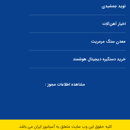
نوید جمشیدی
اخبار آهن‌آلات
معدن سنگ مرمریت
خرید دستگیره دیجیتال هوشمند
مشاهده اطلاعات مجوز :
کلیه حقوق این وب سایت متعلق به آسیانیوز ایران می باشد.