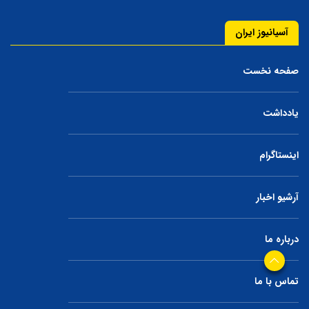
آسیانیوز ایران
صفحه نخست
یادداشت
اینستاگرام
آرشیو اخبار
درباره ما
تماس با ما