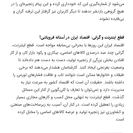
می‌شود از شماره‌گیری این کد خودداری کرده و این پیام زنجیره‌ای را در
هیچ گروهی بازنشر ندهند تا دیگر کاربران نیز گرفتار این ترفند گران و
بی‌فایده نشوند.
قطع اینترنت و گرانی: اقتصاد ایران در آستانه فروپاشی!
اقتصاد ایران این روزها با بحرانی بی‌سابقه مواجه است. قطع اینترنت،
گرانی چند صد درصدی کالاهای اساسی، بیکاری و رکود بازار کار، و از کار
افتادن بخش بزرگی از زنجیره تولید، دست به دست هم داده‌اند تا
وضعیت بغرنجی ایجاد کنند. کارشناسان هشدار می‌دهند که برخی
طبقات و خانوارها ممکن است نتوانند تاب و طاقت فشارهای تورمی را
داشته باشند. حقیقت آن است که اقتصاد کشور به سرعت نیاز به
مدیریت دارد و نمی‌توان با تعارف یا کلی‌گویی از کنار این مسائل
گذشت. قطع اینترنت به تنهایی محل کسب و کارهای مجازی بسیار
زیادی را تعطیل کرده است. در کنار آن، آسیب به زیرساخت‌های صنعتی
و کشاورزی نیز زنجیره تولید و عرضه کالاهای اساسی را مختل کرده
است.