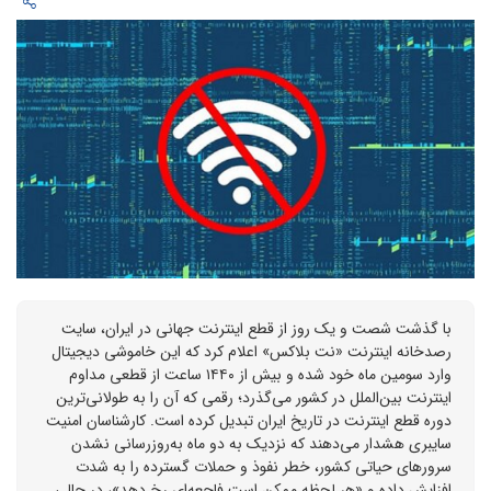
با گذشت شصت و یک روز از قطع اینترنت جهانی در ایران، سایت
رصدخانه اینترنت «نت بلاکس» اعلام کرد که این خاموشی دیجیتال
وارد سومین ماه خود شده و بیش از ۱۴۴۰ ساعت از قطعی مداوم
اینترنت بین‌الملل در کشور می‌گذرد؛ رقمی که آن را به طولانی‌ترین
دوره قطع اینترنت در تاریخ ایران تبدیل کرده است. کارشناسان امنیت
سایبری هشدار می‌دهند که نزدیک به دو ماه به‌روزرسانی نشدن
سرورهای حیاتی کشور، خطر نفوذ و حملات گسترده را به شدت
افزایش داده و «هر لحظه ممکن است فاجعه‌ای رخ دهد»، در حالی