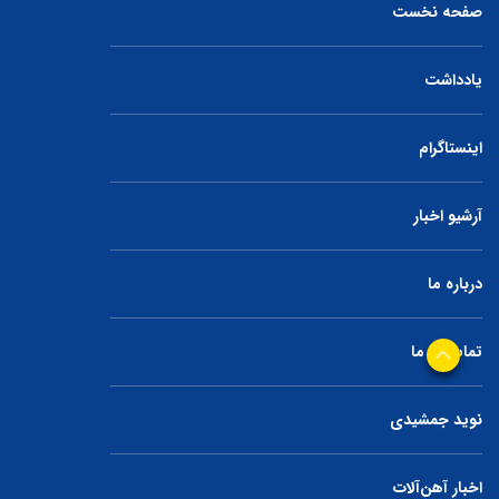
صفحه نخست
یادداشت
اینستاگرام
آرشیو اخبار
درباره ما
تماس با ما
نوید جمشیدی
اخبار آهن‌آلات