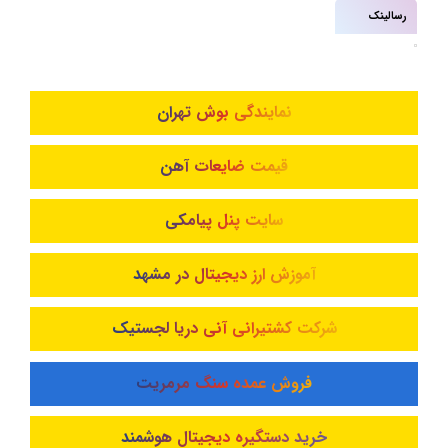
رسالینک
نمایندگی بوش تهران
قیمت ضایعات آهن
سایت پنل پیامکی
آموزش ارز دیجیتال در مشهد
شرکت کشتیرانی آنی دریا لجستیک
فروش عمده سنگ مرمریت
خرید دستگیره دیجیتال هوشمند