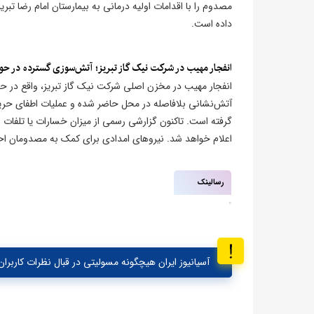
مصدوم را با اقدامات اولیه درمانی به بیمارستان امام رضا تب
داده است.
انفجار مهیب در شرکت نیک گاز تبریز؛ آتش‌سوزی گسترده در حوا
انفجار مهیب در مخزن اصلی شرکت نیک گاز تبریز، واقع در حو
آتش‌نشانی بلافاصله در محل حاضر شده و عملیات اطفای حریق
گرفته است. تاکنون گزارشی رسمی از میزان خسارات یا تلفات
اعلام خواهد شد. نیروهای امدادی برای کمک به مصدومان اح
رسالینک
آسیانیوز ایران هیچگونه مسولیتی در قبال نظرات کاربران 