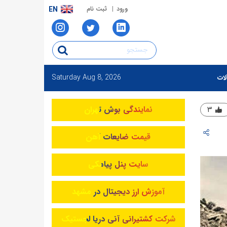
ورود
ثبت نام
EN
Saturday
Aug 8, 2026
لات
نمایندگی بوش تهران
۳
قیمت ضایعات آهن
سایت پنل پیامکی
آموزش ارز دیجیتال در مشهد
شرکت کشتیرانی آنی دریا لجستیک