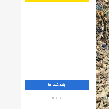
یادداشت ها