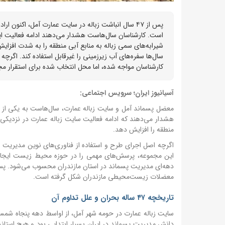
پس از ۴۷ سال انباشت زباله در سایت عمارت آمل، اکن
است. کارشناسان سال‌هاست هشدار می‌دهند ادامه فعالیت ای
شیرابه‌های سمی زباله به منابع آبی منطقه را به شدت افزای
سال‌ها سفره‌های آب زیرزمینی را غیرقابل استفاده کند. اگرچ
کارشناسان مواجه شده، اما محل انتخاب شده برای استقرار
آسیانیوز ایران؛ سرویس اجتماعی:
معضل پسماند آمل و سایت زباله عمارت، سال‌هاست به یکی از
هشدار می‌دهند که ادامه فعالیت سایت زباله عمارت در نزدیکی م
منطقه را افزایش دهد.
اگرچه اصل اجرای طرح و استفاده از فناوری‌های نوین مدیریت پ
این مجموعه، پرسش‌های مهمی را در حوزه محیط زیست ایجاد
معضلات زیست‌محیطی مازندران شکل گرفته است.
تاریخچه ۴۷ ساله بحران و علل تداوم آن
سایت زباله عمارت در حومه شهر آمل، از اواسط دهه پنجاه شمس
دانش مدیریت پسماند در ایران بسیار ابتدایی بود و هیچ استاند