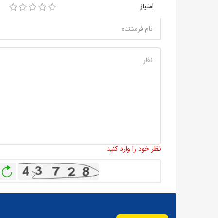
امتیاز
نظر خود را وارد کنید
باز