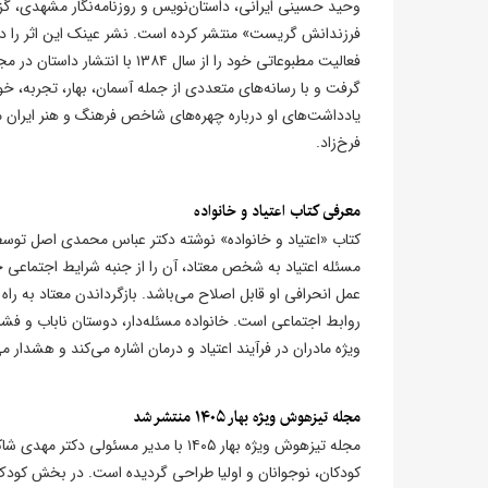
وحید حسینی ایرانی، داستان‌نویس و روزنامه‌نگار مشهدی، گزی
فعالیت مطبوعاتی خود را از سال
گرفت و با رسانه‌های متعددی از جمله آسمان، بهار، تجربه، خ
یادداشت‌های او درباره چهره‌های شاخص فرهنگ و هنر ایران مو
فرخ‌زاد.
معرفی کتاب اعتیاد و خانواده
مسئله اعتیاد به شخص معتاد، آن را از جنبه شرایط اجتماعی ح
عمل انحرافی او قابل اصلاح می‌باشد. بازگرداندن معتاد به
روابط اجتماعی است. خانواده مسئله‌دار، دوستان ناباب و فشا
ویژه مادران در فرآیند اعتیاد و درمان اشاره می‌کند و هشدار 
مجله تیزهوش ویژه بهار ۱۴۰۵ منتشر شد
کودکان، نوجوانان و اولیا طراحی گردیده است. در بخش کودک