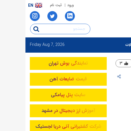
ورود
ثبت نام
EN
Friday
Aug 7, 2026
لات
نمایندگی بوش تهران
۳
قیمت ضایعات آهن
سایت پنل پیامکی
آموزش ارز دیجیتال در مشهد
شرکت کشتیرانی آنی دریا لجستیک