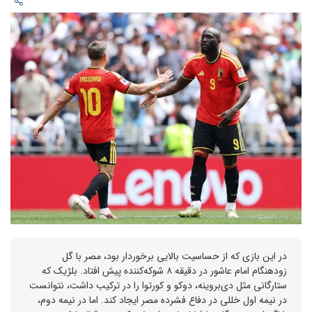
در این بازی که از حساسیت بالایی برخوردار بود، مصر با گل
زودهنگام امام عاشور در دقیقه ۸ شوکه‌کننده پیش افتاد. بلژیک که
ستارگانی مثل دی‌بروینه، دوکو و کورتوا را در ترکیب داشت، نتوانست
در نیمه اول خللی در دفاع فشرده مصر ایجاد کند. اما در نیمه دوم،