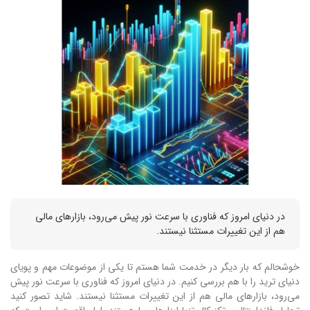
در دنیای امروز که فناوری با سرعت نور پیش می‌رود، بازارهای مالی
هم از این تغییرات مستثنا نیستند.
خوشحالم که بار دیگر در خدمت شما هستم تا یکی از موضوعات مهم و پویای
دنیای ترید را با هم بررسی کنیم. در دنیای امروز که فناوری با سرعت نور پیش
می‌رود، بازارهای مالی هم از این تغییرات مستثنا نیستند. شاید تصور کنید