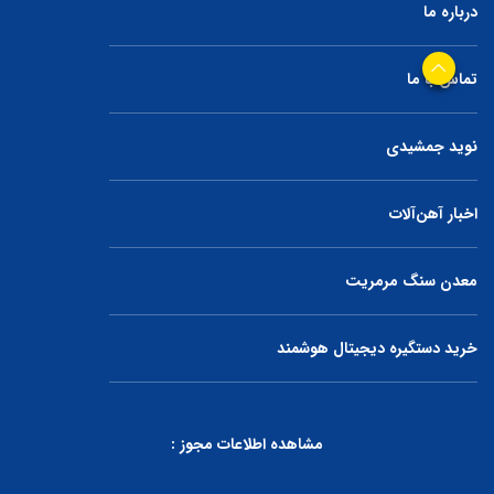
درباره ما
تماس با ما
نوید جمشیدی
اخبار آهن‌آلات
معدن سنگ مرمریت
خرید دستگیره دیجیتال هوشمند
مشاهده اطلاعات مجوز :