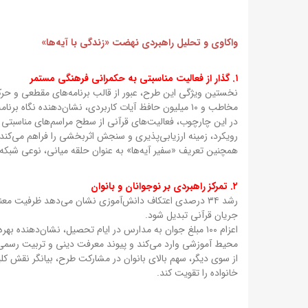
واکاوی و تحلیل راهبردی نهضت «زندگی با آیه‌ها»
۱. گذار از فعالیت مناسبتی به حکمرانی فرهنگی مستمر
مخاطب و ۱۰ میلیون حافظ آیات کاربردی، نشان‌دهنده نگاه برنامه‌محور به حوزه فرهنگ دینی است.
در این چارچوب، فعالیت‌های قرآنی از سطح مراسم‌های مناسبتی ف
رویکرد، زمینه ارزیابی‌پذیری و سنجش اثربخشی را فراهم می‌کند.
همچنین تعریف «سفیر آیه‌ها» به عنوان حلقه میانی، نوعی شبکه‌س
۲. تمرکز راهبردی بر نوجوانان و بانوان
رشد ۳۴ درصدی اعتکاف دانش‌آموزی نشان می‌دهد ظرفیت م
جریان قرآنی تبدیل شود.
اعزام ۱۰۰ مبلغ جوان به مدارس در ایام تحصیل، نشان‌دهنده
محیط آموزشی وارد می‌کند و پیوند معرفت دینی و تربیت رسمی 
از سوی دیگر، سهم بالای بانوان در مشارکت طرح، بیانگر نقش کل
خانواده را تقویت کند.