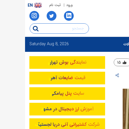
ورود
ثبت نام
EN
Saturday
Aug 8, 2026
لات
نمایندگی بوش تهران
۱۵
قیمت ضایعات آهن
سایت پنل پیامکی
آموزش ارز دیجیتال در مشهد
شرکت کشتیرانی آنی دریا لجستیک