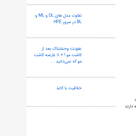
تفاوت مدل های DL و ML و
BL در سرور HPE
عفونت وحشتناک بعد از
کاشت مو ! + ۱۱ عارضه کاشت
مو که نمی‌دانید ...
خلاقیت با کاغذ
دارند