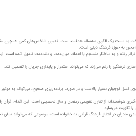
راتر رفته و به ساختار منسجم با اهداف میان‌مدت و بلندمدت تبدیل شده است. این
ازی فرهنگی را رقم می‌زند که می‌تواند استمرار و پایداری جریان را تضمین کند.
عنوی نسل نوجوان بسیار بالاست و در صورت برنامه‌ریزی صحیح، می‌تواند به موتور
 بهره‌گیری هوشمندانه از تقارن تقویمی رمضان و سال تحصیلی است. این اقدام، قرآن را 
را تقویت می‌سازد.
یدی مادران در انتقال فرهنگ قرآنی به خانواده است؛ موضوعی که می‌تواند بنیان ت