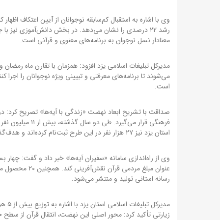
معنادار نسل نوجوان به برنامه‌های معنوی و قرآنی است.
می‌شوند تا برنامه‌های معرفتی و تبیینی ویژه نوجوانان را اجرا 
است.
استان یزد نیز ۲۷ هزار نفر در این طرح ثبت‌نام کرده‌اند و هدف‌گذاری امسال رسیدن به ۵۰ هزار همراه فعال است.
وی از راه‌اندازی سامانه «سفیران آیه‌ها» خبر داد و گفت: چها
عنوان مبلغ مردم
رسانه استانی تولید و منتشر می‌شود.
مدیرک
زیارتی تأکید کرد: محور اصلی این نهضت، انتقال قرآن از سط