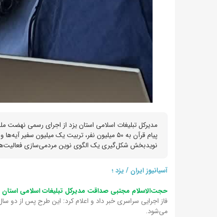
مدیرکل تبلیغات اسلامی استان یزد از اجرای رسمی نهضت ملی 
نویدبخش شکل‌گیری یک الگوی نوین مردمی‌سازی فعالیت‌ها
آسیانیوز ایران / یزد ؛
حجت‌الاسلام مجتبی صداقت مدیرکل تبلیغات اسلامی استان ی
فاز اجرایی سراسری خبر داد و اعلام کرد: این طرح پس از دو سال
می‌شود.