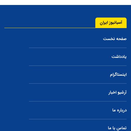
آسیانیوز ایران
صفحه نخست
یادداشت
اینستاگرام
آرشیو اخبار
درباره ما
تماس با ما