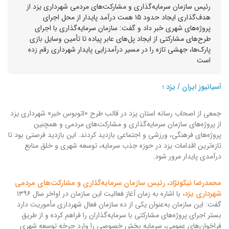
رئیس سازمان سرمایه‌گذاری و مشارکت‌های مردمی شهرداری یزد از
هدف‌گذاری ایجاد حدود ۱۵ همت درآمد پایدار از محل اجرای
پروژه‌های شهری خبر داد و گفت: سازمان سرمایه‌گذاری با اجرای
طرح‌های مشارکتی از ایجاد پل‌های عابر پیاده تا تأمین وسایل بازی
پارک‌ها، جهشی تازه را در مسیر درآمدزایی پایدار شهرداری رقم زده
است
آسیانیوز ایران / یزد ؛
جمعی از اصحاب رسانه استان یزد در قالب طرح «اتوبوس خبر» شهرداری یزد
از پروژه‌های سازمان سرمایه‌گذاری و مشارکت‌های مردمی و همچنین
پروژه‌های فرهنگی، ورزشی و اجتماعی بازدید کردند. این بازدید فرصتی بود تا
تازه‌ترین اقدامات یزد در حوزه جذب سرمایه، توسعه شهری و خلق منابع
درآمدی پایدار مرور شود.
محمدرضا نیکونژاد، رئیس سازمان سرمایه‌گذاری و مشارکت‌های مردمی
شهرداری یزد،
با اشاره به زمان آغاز فعالیت این سازمان در اواخر سال ۱۳۹۶
گفت: این سازمان به‌عنوان یکی از ده سازمان فعال شهرداری مأموریت دارد
بستر اجرای پروژه‌های مشارکتی با سرمایه‌گذاران را فراهم کرده و از طریق
فراخوان‌های عمومی، سرمایه بخش خصوصی را وارد چرخه توسعه شهری