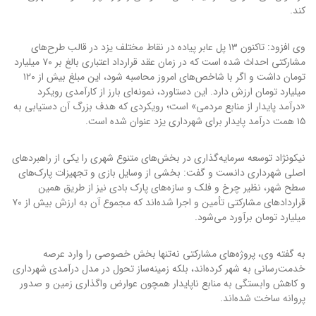
کند.
وی افزود: تاکنون ۱۳ پل عابر پیاده در نقاط مختلف یزد در قالب طرح‌های
مشارکتی احداث شده است که در زمان عقد قرارداد اعتباری بالغ بر ۷۰ میلیارد
تومان داشت و اگر با شاخص‌های امروز محاسبه شود، این مبلغ بیش از ۱۲۰
میلیارد تومان ارزش دارد. این دستاورد، نمونه‌ای بارز از کارآمدی رویکرد
«درآمد پایدار از منابع مردمی» است؛ رویکردی که هدف بزرگ آن دستیابی به
۱۵ همت درآمد پایدار برای شهرداری یزد عنوان شده است.
نیکونژاد توسعه سرمایه‌گذاری در بخش‌های متنوع شهری را یکی از راهبردهای
اصلی شهرداری دانست و گفت: بخشی از وسایل بازی و تجهیزات پارک‌های
سطح شهر، نظیر چرخ و فلک و سازه‌های پارک بادی نیز از طریق همین
قراردادهای مشارکتی تأمین و اجرا شده‌اند که مجموع آن به ارزش بیش از ۷۰
میلیارد تومان برآورد می‌شود.
به گفته وی، پروژه‌های مشارکتی نه‌تنها بخش خصوصی را وارد عرصه
خدمت‌رسانی به شهر کرده‌اند، بلکه زمینه‌ساز تحول در مدل درآمدی شهرداری
و کاهش وابستگی به منابع ناپایدار همچون عوارض واگذاری زمین و صدور
پروانه ساخت شده‌اند.