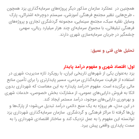
همچنین در عملکرد سازمان مذکور دیگر پروژه‌های سرمایه‌گذاری یزد همچون
، طرح‌هایی نظیر مجتمع فرهنگی آموزشی، سیستم دوچرخه اشتراکی، پارک
وسایل نقلیه سبک، مجتمع سینمایی، مجموعه گردشگری تجاری و پروژه‌های
فرهنگی تبلیغاتی، با مجموع سرمایه‌ای چند هزار میلیارد ریالی، سهمی
چشمگیر در جریان سرمایه‌سازی شهری دارند.
تحلیل های فنی و عمیق:
اول: اقتصاد شهری و مفهوم درآمد پایدار
یزد به‌عنوان یکی از شهرهای تاریخی ایران، با رویکرد تازه مدیریت شهری در
استفاده از ظرفیت سرمایه‌گذاری مردمی، مسیر پایدارتری را برای تأمین منابع
مالی برگزیده است. مفهوم «درآمد پایدار» به این معناست که شهرداری بدون
اتکا به فروش دارایی‌های عمومی، از مشارکت بخش خصوصی، خدمات شهری
و بهره‌وری دارایی‌های موجود، درآمد مستمر ایجاد کند.
در این مدل، هر پروژه به یک منبع دائمی درآمد تبدیل می‌شود؛ از پارک‌ها و
پل‌ها گرفته تا مراکز فرهنگی و گردشگری. سازمان سرمایه‌گذاری شهرداری یزد
توانسته این مفهوم را به عمل نزدیک کند و ساختار اقتصادی شهرداری را به
سمت پایداری واقعی پیش ببرد.