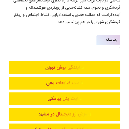
ساحلی در پارک بزرگ شهر گرفته تا راه‌اندازی فرهنگسراهای تخصصی
گردشگری و نجوم، همه نشانه‌هایی از رویکردی هوشمندانه و
آینده‌گراست که عدالت فضایی، استعدادیابی، نشاط اجتماعی و رونق
گردشگری شهری را در هم پیوند می‌دهد
رسالینک
نمایندگی بوش تهران
قیمت ضایعات آهن
سایت پنل پیامکی
آموزش ارز دیجیتال در مشهد