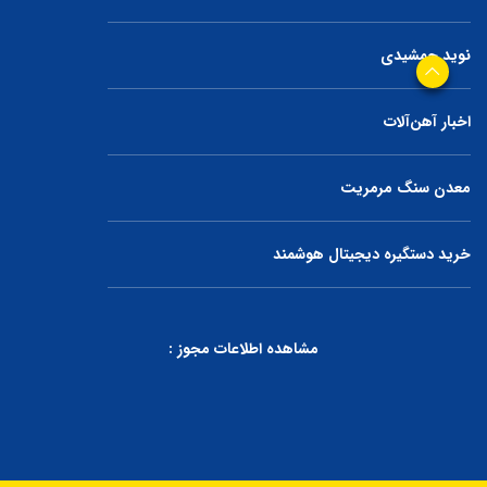
نوید جمشیدی
اخبار آهن‌آلات
معدن سنگ مرمریت
خرید دستگیره دیجیتال هوشمند
مشاهده اطلاعات مجوز :