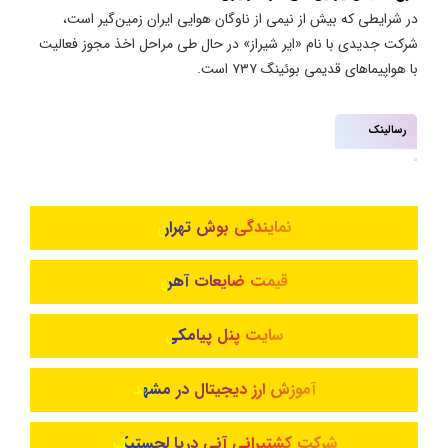
در شرایطی که بیش از نیمی از ناوگان هوایی ایران زمین‌گیر است،
شرکت جدیدی با نام «ایر شیراز» در حال طی مراحل اخذ مجوز فعالیت
با هواپیماهای قدیمی بوئینگ ۷۳۷ است.
رسالینک
نمایندگی بوش تهران
قیمت ضایعات آهن
سایت پنل پیامکی
آموزش ارز دیجیتال در مشهد
شرکت کشتیرانی آنی دریا لجستیک