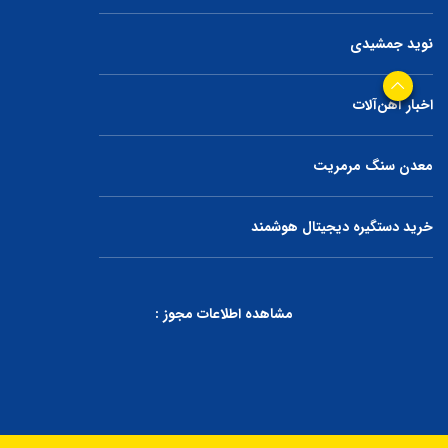
نوید جمشیدی
اخبار آهن‌آلات
معدن سنگ مرمریت
خرید دستگیره دیجیتال هوشمند
مشاهده اطلاعات مجوز :