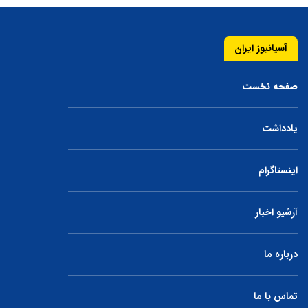
آسیانیوز ایران
صفحه نخست
یادداشت
اینستاگرام
آرشیو اخبار
درباره ما
تماس با ما