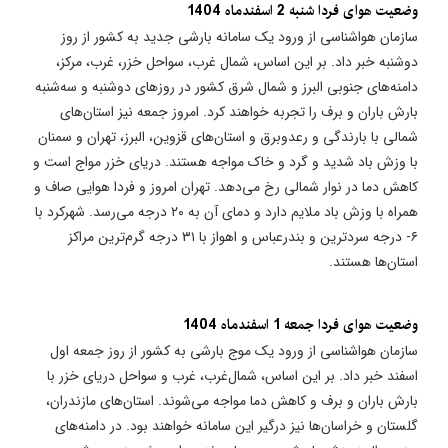
وضعیت هوای فردا شنبه 2 اسفندماه 1404
سازمان هواشناسی از ورود یک سامانه بارشی جدید به کشور از روز
دوشنبه خبر داد. بر این اساس، شمال غرب، سواحل خزر، غرب، مرکز،
دامنه‌های جنوبی البرز و شمال شرق کشور در روزهای دوشنبه و سه‌شنبه
بارش باران و برف را تجربه خواهند کرد. امروز جمعه نیز استان‌های
شمالی با بارندگی و رعدوبرق و استان‌های قزوین، البرز، تهران و سمنان
با وزش باد شدید و گرد و خاک مواجه هستند. دریای خزر مواج است و
کاهش دما در نوار شمالی رخ می‌دهد. تهران امروز و فردا هوایی صاف و
همراه با وزش باد ملایم دارد و دمای آن به ۲۰ درجه می‌رسد. شهرکرد با
۶- درجه سردترین و بندرعباس و اهواز با ۳۱ درجه گرم‌ترین مراکز
استان‌ها هستند.
وضعیت هوای فردا جمعه 1 اسفندماه 1404
سازمان هواشناسی از ورود یک موج بارشی به کشور از روز جمعه اول
اسفند خبر داد. بر این اساس، شمال‌غرب، غرب و سواحل دریای خزر با
بارش باران و برف و کاهش دما مواجه می‌شوند. استان‌های مازندران،
گلستان و خراسان‌ها نیز درگیر این سامانه خواهند بود. در دامنه‌های