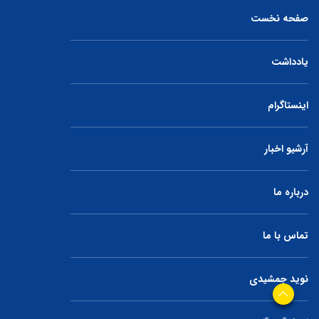
صفحه نخست
یادداشت
اینستاگرام
آرشیو اخبار
درباره ما
تماس با ما
نوید جمشیدی