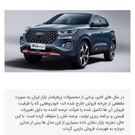
در سال های اخیر، برخی از محصولات پرطرفدار بازار ایران به صورت
مقطعی از چرخه فروش خارج شده اند؛ خودروهایی که یا ظرفیت
فروش آن ها تکمیل شده یا شرکت عرضه کننده به دلیل تغییرات
قیمتی و برنامه ریزی تولید، عرضه شان را متوقف کرده است. با این
حال، تجربه بازار نشان داده بسیاری از این مدل ها پس از مدتی
دوباره به فهرست فروش بازمی گردند.