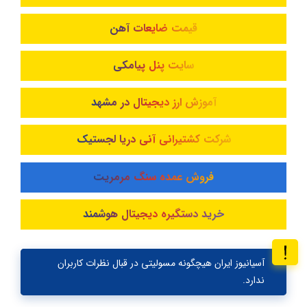
قیمت ضایعات آهن
سایت پنل پیامکی
آموزش ارز دیجیتال در مشهد
شرکت کشتیرانی آنی دریا لجستیک
فروش عمده سنگ مرمریت
خرید دستگیره دیجیتال هوشمند
آسیانیوز ایران هیچگونه مسولیتی در قبال نظرات کاربران
ندارد.