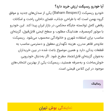
آیا خودرو ریسپکت ارزش خرید دارد؟
خودرو ریسپکت (Baham Respect) یکی از سدان‌های جدید و موفق
گروه بهمن است که با طراحی جذاب، فضای داخلی راحت و امکانات
رفاهی کامل توانسته جایگاه محکمی در بازار ایران پیدا کند. این خودرو
با موتور کم‌مصرف، هندلینگ مطلوب و سطح ایمنی قابل‌قبول، گزینه‌ای
مناسب برای استفاده شهری و خانوادگی محسوب می‌شود. ریسپکت
علاوه‌بر ظاهر مدرن، هزینه نگهداری معقول و دسترسی مناسب به
قطعات یدکی دارد و همین موضوع باعث شده در بین خریداران
به‌عنوان گزینه‌ای قابل‌اعتماد مطرح شود. اگر به‌دنبال خودرویی
خوش‌ساخت و به‌صرفه هستید، ریسپکت یکی از بهترین انتخاب‌های
موجود در این کلاس قیمتی است.
رسالینک
نمایندگی بوش تهران