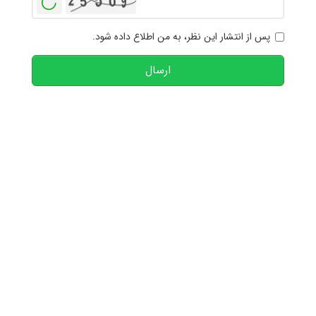
پس از انتشار این نظر، به من اطلاع داده شود.
ارسال