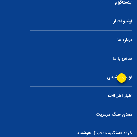
اینستاگرام
آرشیو اخبار
درباره ما
تماس با ما
نوید جمشیدی
اخبار آهن‌آلات
معدن سنگ مرمریت
خرید دستگیره دیجیتال هوشمند