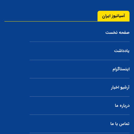
آسیانیوز ایران
صفحه نخست
یادداشت
اینستاگرام
آرشیو اخبار
درباره ما
تماس با ما