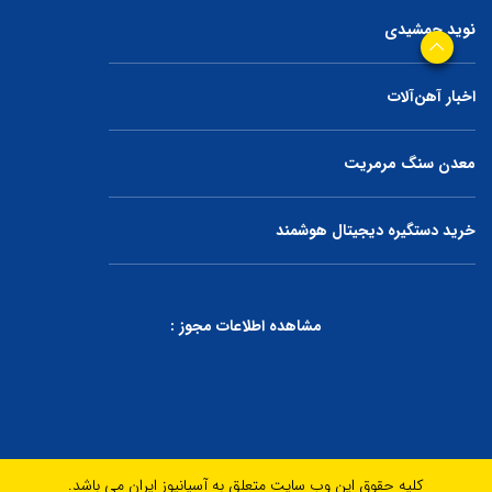
نوید جمشیدی
اخبار آهن‌آلات
معدن سنگ مرمریت
خرید دستگیره دیجیتال هوشمند
مشاهده اطلاعات مجوز :
کلیه حقوق این وب سایت متعلق به آسیانیوز ایران می باشد.