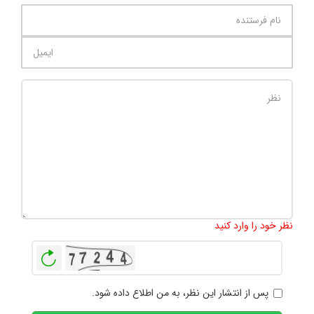
تعداد کاراکتر باقیمانده
:
1000
نظر خود را وارد کنید
بازخوانی
پس از انتشار این نظر، به من اطلاع داده شود.