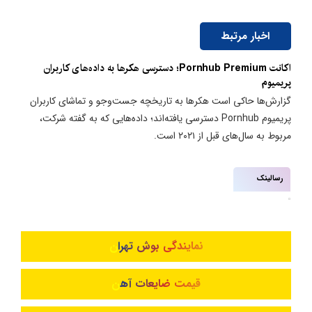
اخبار مرتبط
اکانت Pornhub Premium؛ دسترسی هکرها به داده‌های کاربران
پریمیوم
گزارش‌ها حاکی است هکرها به تاریخچه جست‌وجو و تماشای کاربران
پریمیوم Pornhub دسترسی یافته‌اند؛ داده‌هایی که به گفته شرکت،
مربوط به سال‌های قبل از ۲۰۲۱ است.
رسالینک
نمایندگی بوش تهران
قیمت ضایعات آهن