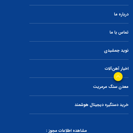
درباره ما
تماس با ما
نوید جمشیدی
اخبار آهن‌آلات
معدن سنگ مرمریت
خرید دستگیره دیجیتال هوشمند
مشاهده اطلاعات مجوز :