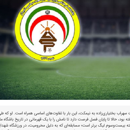
ه بود، حالا تا پایان فصل فرصت دارد تا نامش را با یک قهرمانی در تاریخ باشگاه ما
هفته بیست‌وسوم لیگ برتر است؛ مسابقه‌ای که به دلیل محرومیت، در ورزشگاه شهدا