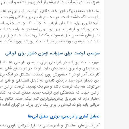
هیچ تیمی در نیم‌فصل دوم بیشتر از فجر پیروز نشده و این تیم ۴ برد در این مقطع ثبت کرده است.
نتیجه‌گیری برای شاگردان قربانی همچنان یک چالش جدی است. اس
بختیاری‌زاده و قربانی با پیروزی مربی استقلال همراه بوده اس
باید دید سومین دوره حضور سهراب بختیاری‌زاده روی نیمکت استق
سومین فرصت برای سهراب، آزمون دشوار برای قربانی
سهراب بخ
برنامه‌ریزی و اجرای ایده‌هایش دارد. او که در دو مقطع قبلی به
این دیدار، نبود چند بازیکن کلیدی به دلایل انضباطی و فنی اس
می‌تواند هم یک فرصت باشد و هم یک تهدید. فرصت از این جهت که
از این جهت که هماهنگی این ترکیب جدید ممکن است به اندازه ک
اختیار دارد که غیرقابل پیش‌بینی‌ترین تیم لیگ است. نتایج 
قربانی باید بتواند تیمش را برای یک بازی بزرگ در تهران آماده 
تحلیل آماری و تاریخی؛ برتری مطلق آبی‌ها