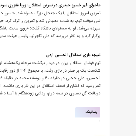
ماجرای قهر خسرو حیدری در تمرین استقلال؛ وریا غفوری سرم
تمرین امروز استقلال با یک جنجال بزرگ همراه شد. خسرو حیدر
فنی موقت تیم، به شدت عصبانی شد و تمرین را ترک کرد. حیدر
سپرده می‌شد. او به مسئولان باشگاه گفت: «روی سایت باشگاه م
برگزار کرد و به نظر می‌رسد که علی تاجرنیا، رئیس هیئت م
نتیجه بازی استقلال الحسین اردن
ثمر رسید که نشان از ضعف استقلال در این فاز بازی داشت. ا
دریافت گل تساوی در نیمه دوم، وداعی زودهنگام با آسیا دا
رسالینک