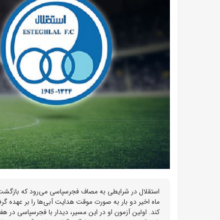
ماه اخیر دو بار به صورت موقت هدایت آبی‌ها را بر عهده گرفت
کند. اولین آزمون او در این مسیر، دیدار با فجرسپاسی در 