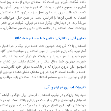
کسب کرده‌اند. بازی 
اعتماد به نفس آن‌ها را افزایش دهد. در عین حال، می‌تواند با
پایتخت است. استقلال در خانه، حتی بدون حضور تماشاگران، می‌ت
تحلیل فنی و تاکتیکی؛ تقابل خط حمله و خط دفاع
آمار نوید یک بازی هجومی از سوی استقلال و موقعیت‌های گلزنی 
خورده، بهترین خط دفاع لیگ را در اختیار دارند. این نشان 
آنتونیو آدان درون دروازه که در بازگشت موفق خود کلین‌شیت ک
حمله را داشته است. ۴ برد در این مقطع، نشان‌د
از این توانایی به طور مستمر استفاده کند. استقلال باید مراق
تغییرات اجباری در اردوی آبی
انضباطی ابوالفضل جلالی، فرصت دوباره‌ای یافته است. او در دیدا
تعیین‌کننده باشد، دیگر مهره کلیدی استقلال است. او در سمت 