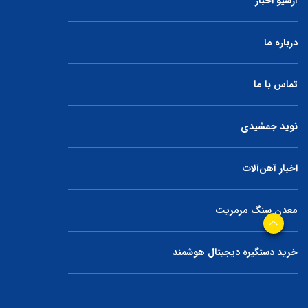
آرشیو اخبار
درباره ما
تماس با ما
نوید جمشیدی
اخبار آهن‌آلات
معدن سنگ مرمریت
خرید دستگیره دیجیتال هوشمند