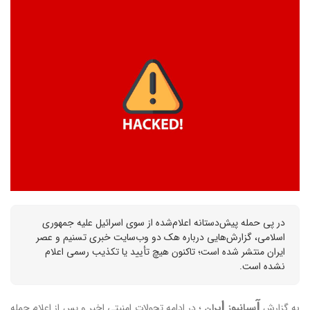
در پی حمله پیش‌دستانه اعلام‌شده از سوی اسرائیل علیه جمهوری
اسلامی، گزارش‌هایی درباره هک دو وب‌سایت خبری تسنیم و عصر
ایران منتشر شده است؛ تاکنون هیچ تأیید یا تکذیب رسمی اعلام
نشده است.
آ
ا
به گزارش
سیانیوز
یران
؛ در ادامه تحولات امنیتی اخیر و پس از اعلام حمله