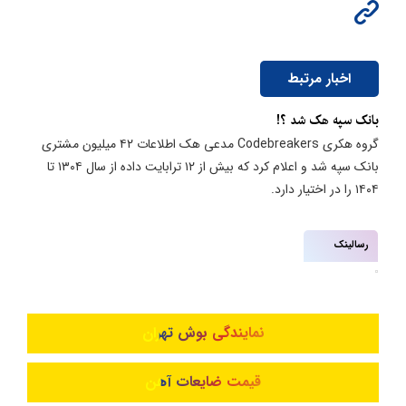
اخبار مرتبط
بانک سپه هک شد ؟!
گروه هکری Codebreakers مدعی هک اطلاعات ۴۲ میلیون مشتری
بانک سپه شد و اعلام کرد که بیش از ۱۲ ترابایت داده از سال ۱۳۰۴ تا
۱۴۰۴ را در اختیار دارد.
رسالینک
نمایندگی بوش تهران
قیمت ضایعات آهن