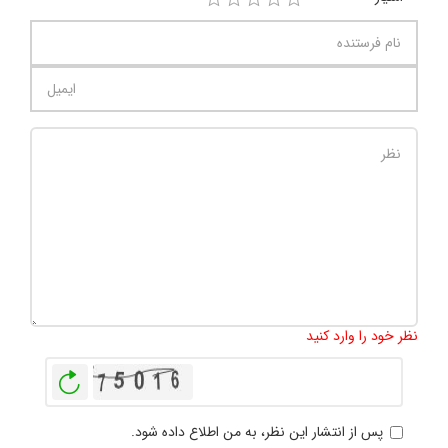
تعداد کاراکتر باقیمانده
:
1000
نظر خود را وارد کنید
بازخوانی
پس از انتشار این نظر، به من اطلاع داده شود.