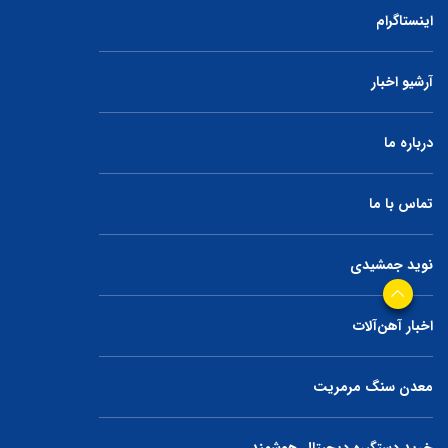
اینستاگرام
آرشیو اخبار
درباره ما
تماس با ما
نوید جمشیدی
اخبار آهن‌آلات
معدن سنگ مرمریت
خرید دستگیره دیجیتال هوشمند