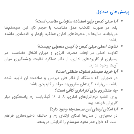
پرسش‌های متداول
آیا مینی کیس برای استفاده سازمانی مناسب است؟
بله، در صورت انتخاب مدل متناسب با حجم کار، این سیستم‌ها
می‌توانند سال‌ها در محیط‌های اداری عملکرد پایدار و اقتصادی داشته
باشند.
تفاوت اصلی مینی کیس با کیس معمولی چیست؟
تفاوت اصلی در ابعاد، مصرف انرژی و میزان اشغال فضاست. در
بسیاری از کاربردهای اداری، از نظر عملکرد تفاوت چشمگیری میان
آن‌ها وجود ندارد.
آیا خرید سیستم استوک منطقی است؟
در صورتی که دستگاه از نظر فنی بررسی و سلامت آن تأیید شده
باشد، می‌تواند گزینه‌ای مقرون‌به‌صرفه و کاربردی باشد.
چه مقدار رم برای کار اداری کافی است؟
برای اغلب نرم‌افزارهای اداری، ۸ تا ۱۶ گیگابایت رم پاسخگوی نیاز
کاربران خواهد بود.
آیا امکان ارتقای این سیستم‌ها وجود دارد؟
در بسیاری از مدل‌ها امکان ارتقای رم و حافظه ذخیره‌سازی فراهم
است که طول عمر مفید سیستم را افزایش می‌دهد.