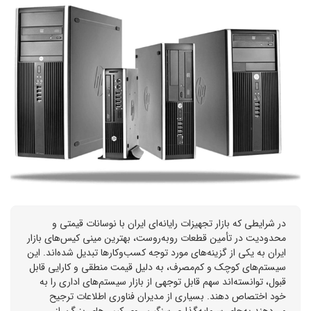
در شرایطی که بازار تجهیزات رایانه‌ای ایران با نوسانات قیمتی و
محدودیت در تأمین قطعات روبه‌روست، بهترین مینی کیس‌های بازار
ایران به یکی از گزینه‌های مورد توجه کسب‌وکارها تبدیل شده‌اند. این
سیستم‌های کوچک و کم‌مصرف، به دلیل قیمت منطقی و کارایی قابل
قبول، توانسته‌اند سهم قابل توجهی از بازار سیستم‌های اداری را به
خود اختصاص دهند. بسیاری از مدیران فناوری اطلاعات ترجیح
می‌دهند به‌جای سرمایه‌گذاری سنگین روی کیس‌های بزرگ، از