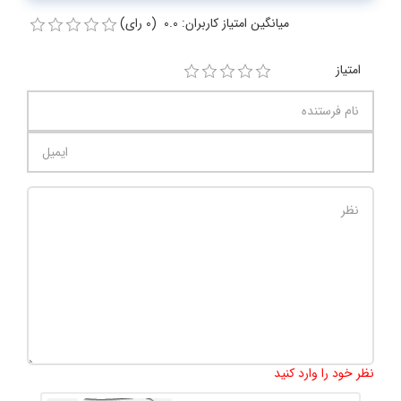
میانگین امتیاز کاربران: 0.0 (0 رای)
امتیاز
تعداد کاراکتر باقیمانده
:
1000
نظر خود را وارد کنید