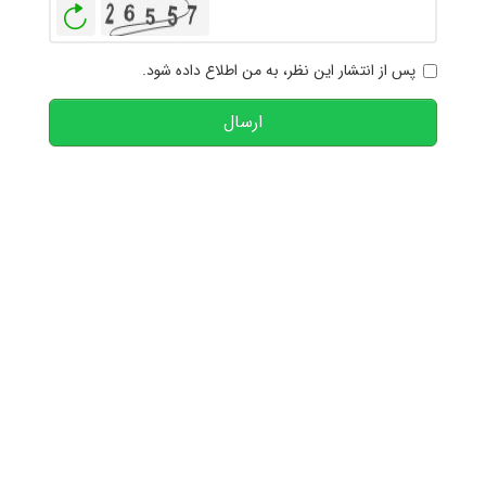
بازخوانی
پس از انتشار این نظر، به من اطلاع داده شود.
ارسال