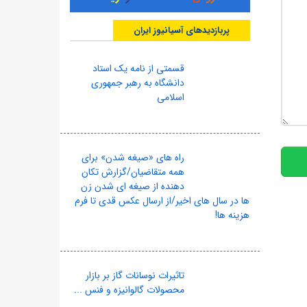
پربازدیدهای آسیانیوز ایران
قسمتی از نامه یک استاد
دانشگاه به رهبر جمهوری
اسلامی
10
راه های «صیغه شدن» برای
همه متقاضیان/گزارش تکان
دهنده از صیغه ای شدن زن
ها در سال های اخیر/از ارسال عکس قدی تا فرم
هزینه ها!
تاثیرات نوسانات گاز بر بازار
محصولات گالوانیزه و فنس ...