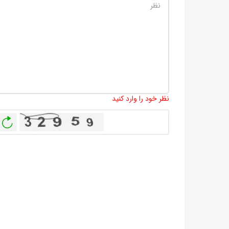
نظر خود را وارد کنید
باز