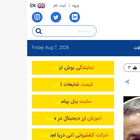
ورود
ثبت نام
EN
Friday
Aug 7, 2026
لات
نمایندگی بوش تهران
۳
قیمت ضایعات آهن
سایت پنل پیامکی
آموزش ارز دیجیتال در مشهد
شرکت کشتیرانی آنی دریا لجستیک