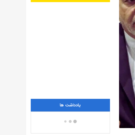
یادداشت ها