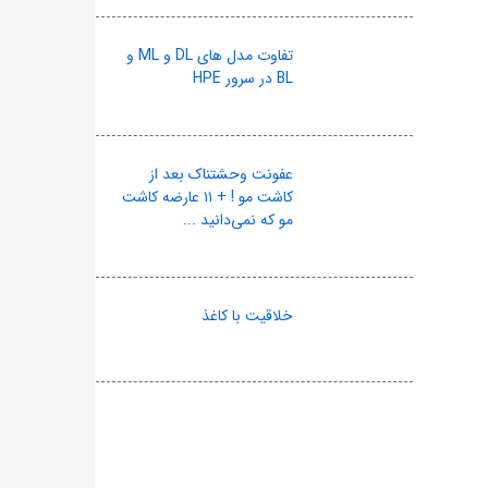
تفاوت مدل های DL و ML و
BL در سرور HPE
عفونت وحشتناک بعد از
کاشت مو ! + ۱۱ عارضه کاشت
مو که نمی‌دانید ...
خلاقیت با کاغذ