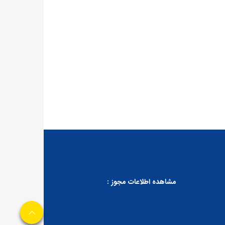
مشاهده اطلاعات مجوز :