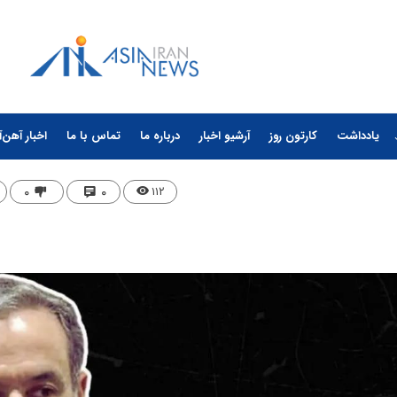
یادداشت
کارتون روز
آرشیو اخبار
درباره ما
تماس با ما
اخبار آهن‌آ
۰
۰
۱۱۲