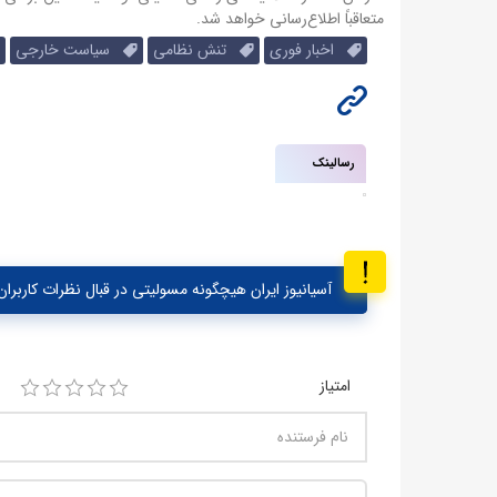
متعاقباً اطلاع‌رسانی خواهد شد.
اخبار فوری
تنش نظامی
سیاست خارجی
رسالینک
آسیانیوز ایران هیچگونه مسولیتی در قبال نظرات کاربران 
امتیاز