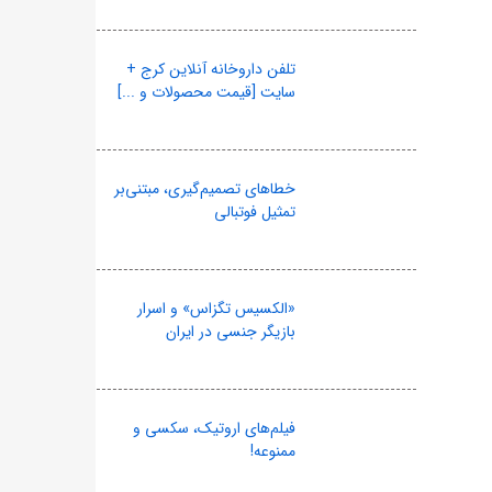
تلفن داروخانه آنلاین کرج +
سایت [قیمت محصولات و ...]
خطاهای تصمیم‌گیری، مبتنی‌بر
تمثیل فوتبالی
«الکسیس تگزاس» و اسرار
بازیگر جنسی در ایران
فیلم‌های اروتیک، سکسی و
ممنوعه!