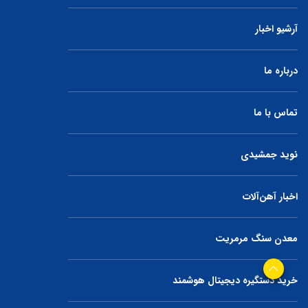
آرشیو اخبار
درباره ما
تماس با ما
نوید جمشیدی
اخبار آهن‌آلات
معدن سنگ مرمریت
خرید دستگیره دیجیتال هوشمند