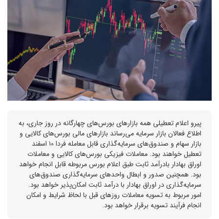
پیرو اعلام تعطیلی همه بازارهای بورس‌های چهارگانه در روز جاری، به
اطلاع فعالان بازار سرمایه می‌رساند بازارهای مالی بورس‌های کالایی و
بازار سهام و صندوق‌های سرمایه‌گذاری قابل معامله فردا ۱۰ اسفند
تعطیل خواهند بود. معاملات فیزیکی بورس‌های کالایی و معاملات
اوراق بهادار بادرآمد ثابت طبق اعلام بورس مربوطه قابل انجام خواهد
بود. همچنین صدور و ابطال واحدهای سرمایه‌گذاری صندوق‌های
سرمایه‌گذاری در اوراق بهادار با درآمد ثابت امکان‌پذیر خواهد بود.
امور مربوط به تسویه معاملات روزهای قبل با لحاظ شرایط و امکان
انجام فرآیند تسویه برقرار خواهد بود.