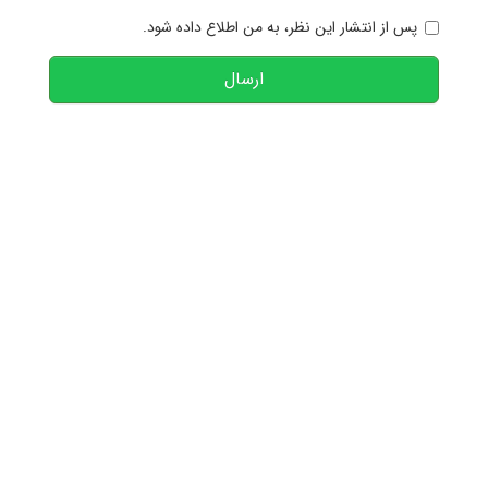
پس از انتشار این نظر، به من اطلاع داده شود.
ارسال