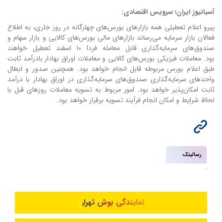
آسیانیوز ایران؛ سرویس اقتصادی:
پیرو اعلام تعطیلی همه بازارهای بورس‌های چهارگانه در روز جاری، به اطلاع
فعالان بازار سرمایه می‌رساند بازارهای مالی بورس‌های کالایی و بازار سهام و
صندوق‌های سرمایه‌گذاری قابل معامله فردا ۱۰ اسفند تعطیل خواهند
بود.
معاملات فیزیکی بورس‌های کالایی و معاملات اوراق بهادار بادرآمد ثابت
طبق اعلام بورس مربوطه قابل انجام خواهد بود.
همچنین صدور و ابطال
واحدهای سرمایه‌گذاری صندوق‌های سرمایه‌گذاری در اوراق بهادار با درآمد
ثابت امکان‌پذیر خواهد بود.
امور مربوط به تسویه معاملات روزهای قبل با
لحاظ شرایط و امکان انجام فرآیند تسویه برقرار خواهد بود.
رسالینک
نمایندگی بوش تهران