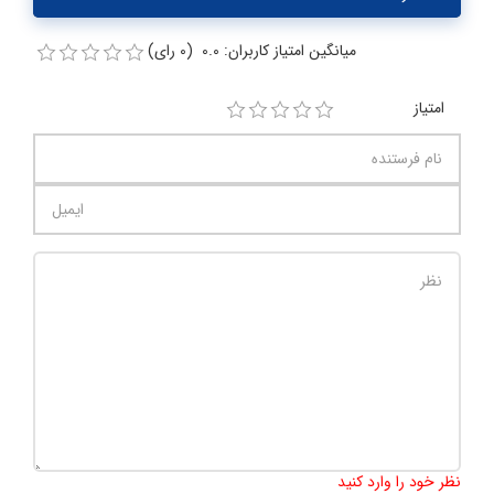
میانگین امتیاز کاربران: 0.0 (0 رای)
امتیاز
تعداد کاراکتر باقیمانده
:
1000
نظر خود را وارد کنید