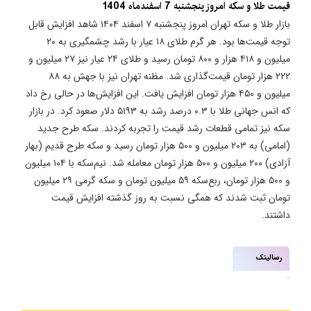
قیمت طلا و سکه امروز پنجشنبه 7 اسفندماه 1404
بازار طلا و سکه تهران امروز پنجشنبه ۷ اسفند ۱۴۰۴ شاهد افزایش قابل
توجه قیمت‌ها بود. هر گرم طلای ۱۸ عیار با رشد چشمگیری به ۲۰
میلیون و ۴۱۸ هزار و ۸۰۰ تومان رسید و طلای ۲۴ عیار نیز ۲۷ میلیون و
۲۲۲ هزار تومان قیمت‌گذاری شد. مظنه تهران نیز با جهش به ۸۸
میلیون و ۴۵۰ هزار تومان افزایش یافت. این افزایش‌ها در حالی رخ داد
که انس جهانی طلا با ۰.۳ درصد رشد به ۵۱۹۳ دلار صعود کرد. در بازار
سکه نیز تمامی قطعات رشد قیمت را تجربه کردند. سکه طرح جدید
(امامی) به ۲۰۳ میلیون و ۵۰۰ هزار تومان رسید و سکه طرح قدیم (بهار
آزادی) ۲۰۰ میلیون و ۵۰۰ هزار تومان معامله شد. نیم‌سکه با ۱۰۴ میلیون
و ۵۰۰ هزار تومان، ربع‌سکه ۵۹ میلیون تومان و سکه گرمی ۲۹ میلیون
تومان ثبت شدند که همگی نسبت به روز گذشته افزایش قیمت
داشتند.
رسالینک