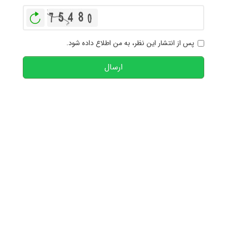
بازخوانی
پس از انتشار این نظر، به من اطلاع داده شود.
ارسال