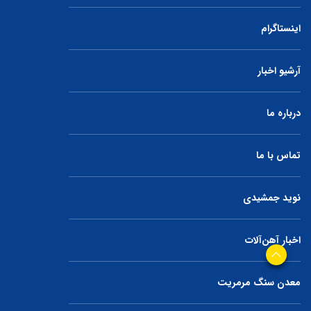
اینستاگرام
آرشیو اخبار
درباره ما
تماس با ما
نوید جمشیدی
اخبار آهن‌آلات
معدن سنگ مرمریت