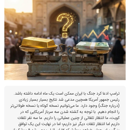
ترامپ ادعا کرد جنگ با ایران ممکن است یک ماه ادامه داشته باشد.
رئیس جمهور آمریکا همچین مدعی شد نتایج بسیار بسیار زیادی
(درباره جنگ) وجود دارد. ما می‌توانیم نسخه کوتاه یا نسخه طولانی‌تر
را انجام دهیم. با توجه به کشته شدن سه سرباز آمریکایی که در
کویت، ما انتظار تلفاتی از چنین عملیاتی را داریم. ما سه نفر تلفات
داریم اما انتظار تلفات دیگر نیز داریم؛ اما در نهایت این یک توافق
بزرگ برای جهان خواهد بود! شبکه ۱۲ اسرائیل مدعی شد ۶ موشک از