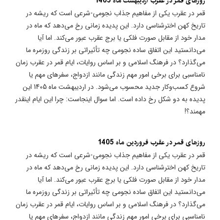
روزهای قمر در عقرب اردیبهشت ماه 1405
قمر در عقرب یکی از مفاهیم جذاب نجومی-شرعی است که ریشه در
تاریخ کهن اخترشناسی دارد. این پدیده زمانی رخ می‌دهد که ماه در
مدار خود از مقابل صورت فلکی یا برج عقرب عبور می‌کند. اما آیا
می‌دانستید این اتفاق ساده نجومی چه تأثیراتی بر زندگی روزمره ما
می‌گذارد؟ در فرهنگ اسلامی و بر اساس روایات، ایام قمر در عقرب زمان
نامناسبی برای برخی امور مهم زندگی مانند ازدواج، سفرهای مهم یا
شروع کسب‌وکار جدید محسوب می‌شود. در اردیبهشت ماه 1405 این
پدیده به دو شکل رخ داده است. اما سوال اینجاست: چرا این ایام اینقدر
مهمند؟!
روزهای قمر در عقرب فروردین ماه 1405
قمر در عقرب یکی از مفاهیم جذاب نجومی-شرعی است که ریشه در
تاریخ کهن اخترشناسی دارد. این پدیده زمانی رخ می‌دهد که ماه در
مدار خود از مقابل صورت فلکی یا برج عقرب عبور می‌کند. اما آیا
می‌دانستید این اتفاق ساده نجومی چه تأثیراتی بر زندگی روزمره ما
می‌گذارد؟ در فرهنگ اسلامی و بر اساس روایات، ایام قمر در عقرب زمان
نامناسبی برای برخی امور مهم زندگی مانند ازدواج، سفرهای مهم یا