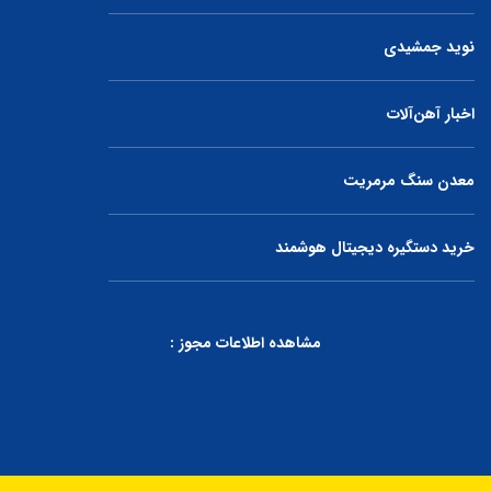
نوید جمشیدی
اخبار آهن‌آلات
معدن سنگ مرمریت
خرید دستگیره دیجیتال هوشمند
مشاهده اطلاعات مجوز :