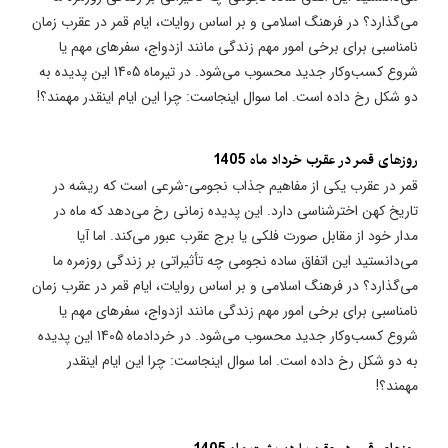
می‌گذارد؟ در فرهنگ اسلامی و بر اساس روایات، ایام قمر در عقرب زمان
نامناسبی برای برخی امور مهم زندگی مانند ازدواج، سفرهای مهم یا
شروع کسب‌وکار جدید محسوب می‌شود. در تیرماه 1405 این پدیده به
دو شکل رخ داده است. اما سوال اینجاست: چرا این ایام اینقدر مهمند؟!
روزهای قمر در عقرب خرداد ماه 1405
قمر در عقرب یکی از مفاهیم جذاب نجومی-شرعی است که ریشه در
تاریخ کهن اخترشناسی دارد. این پدیده زمانی رخ می‌دهد که ماه در
مدار خود از مقابل صورت فلکی یا برج عقرب عبور می‌کند. اما آیا
می‌دانستید این اتفاق ساده نجومی چه تأثیراتی بر زندگی روزمره ما
می‌گذارد؟ در فرهنگ اسلامی و بر اساس روایات، ایام قمر در عقرب زمان
نامناسبی برای برخی امور مهم زندگی مانند ازدواج، سفرهای مهم یا
شروع کسب‌وکار جدید محسوب می‌شود. در خردادماه 1405 این پدیده
به دو شکل رخ داده است. اما سوال اینجاست: چرا این ایام اینقدر
مهمند؟!