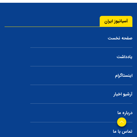
آسیانیوز ایران
صفحه نخست
یادداشت
اینستاگرام
آرشیو اخبار
درباره ما
تماس با ما