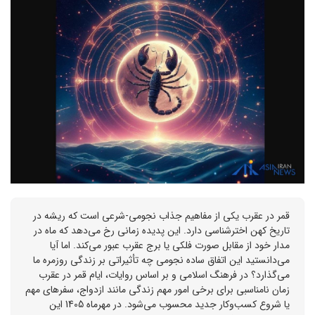
قمر در عقرب یکی از مفاهیم جذاب نجومی-شرعی است که ریشه در
تاریخ کهن اخترشناسی دارد. این پدیده زمانی رخ می‌دهد که ماه در
مدار خود از مقابل صورت فلکی یا برج عقرب عبور می‌کند. اما آیا
می‌دانستید این اتفاق ساده نجومی چه تأثیراتی بر زندگی روزمره ما
می‌گذارد؟ در فرهنگ اسلامی و بر اساس روایات، ایام قمر در عقرب
زمان نامناسبی برای برخی امور مهم زندگی مانند ازدواج، سفرهای مهم
یا شروع کسب‌وکار جدید محسوب می‌شود. در مهرماه 1405 این