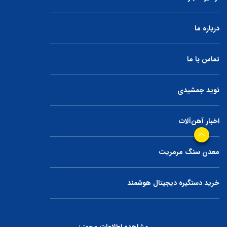
درباره ما
تماس با ما
نوید جمشیدی
اخبار آهن‌آلات
معدن سنگ مرمریت
خرید دستگیره دیجیتال هوشمند
مشاهده اطلاعات مجوز :