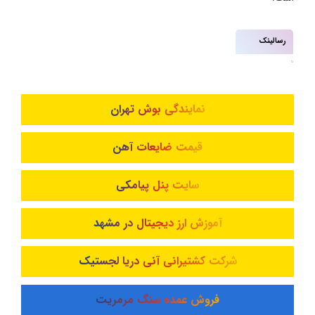
رسالینک
نمایندگی بوش تهران
قیمت ضایعات آهن
سایت پنل پیامکی
آموزش ارز دیجیتال در مشهد
شرکت کشتیرانی آنی دریا لجستیک
فروش عمده سنگ مرمریت