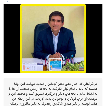
در شرایطی که اخبار منفی ذهن کودکان را تهدید می‌کند، این اولیا
هستند که باید با تمام توان بکوشند به بچه‌ها آرامش بدهند، آن ها را
به ارتباط سالم‌ با بچه‌های دیگر و بزرگترها تشویق کنند و محیط امن و
دوستانه‌ای برای کودکان و نوجوانان پدید آوردند. در این رابطه این
هفت توصیه از دکتر مهدی شاگردی (معروف به دکتر شاکری)، پزشک،