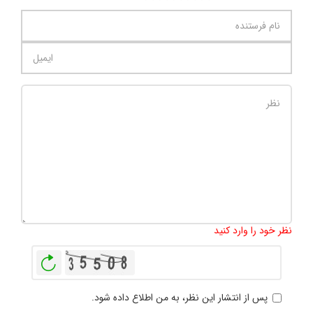
تعداد کاراکتر باقیمانده
:
1000
نظر خود را وارد کنید
بازخوانی
پس از انتشار این نظر، به من اطلاع داده شود.