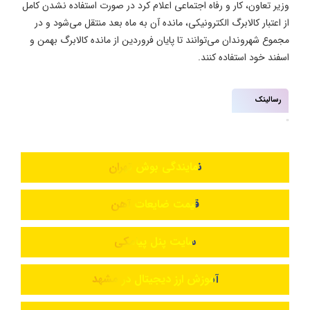
وزیر تعاون، کار و رفاه اجتماعی اعلام کرد در صورت استفاده نشدن کامل
از اعتبار کالابرگ الکترونیکی، مانده آن به ماه بعد منتقل می‌شود و در
مجموع شهروندان می‌توانند تا پایان فروردین از مانده کالابرگ بهمن و
اسفند خود استفاده کنند.
رسالینک
نمایندگی بوش تهران
قیمت ضایعات آهن
سایت پنل پیامکی
آموزش ارز دیجیتال در مشهد