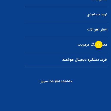
نوید جمشیدی
اخبار آهن‌آلات
معدن سنگ مرمریت
خرید دستگیره دیجیتال هوشمند
مشاهده اطلاعات مجوز :