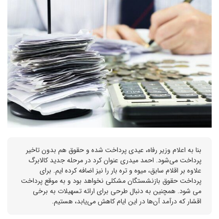
بنا به اعلام وزیر رفاه، عیدی پرداخت شده و حقوق هم بدون تاخیر
پرداخت می‌شود. احمد میدری عنوان کرد در مرحله جدید کالابرگ
علاوه بر اقلام سابق، میوه و تره بار را نیز اضافه کرده ایم. برای
پرداخت حقوق بازنشستگان مشکلی نخواهد بود و به موقع پرداخت
می شود. همچنین به دنبال طرحی برای ارائه تسهیلات به برخی
اقشار که درآمد آن‌ها در این ایام کاهش می‌یابد، هستیم.