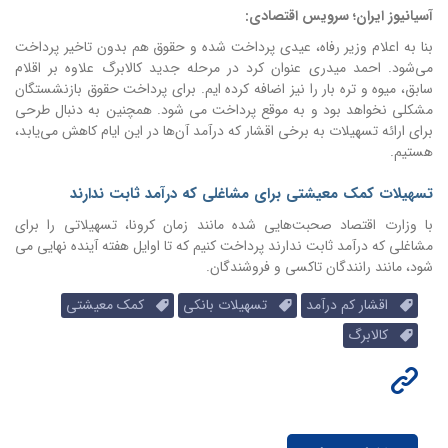
آسیانیوز ایران؛ سرویس اقتصادی:
بنا به اعلام وزیر رفاه، عیدی پرداخت شده و حقوق هم بدون تاخیر پرداخت
می‌شود. احمد میدری عنوان کرد در مرحله جدید کالابرگ علاوه بر اقلام
سابق، میوه و تره بار را نیز اضافه کرده ایم. برای پرداخت حقوق بازنشستگان
مشکلی نخواهد بود و به موقع پرداخت می شود. همچنین به دنبال طرحی
برای ارائه تسهیلات به برخی اقشار که درآمد آن‌ها در این ایام کاهش می‌یابد،
هستیم.
تسهیلات کمک معیشتی برای مشاغلی که درآمد ثابت ندارند
با وزارت اقتصاد صحبت‌هایی شده مانند زمان کرونا، تسهیلاتی را برای
مشاغلی که درآمد ثابت ندارند پرداخت کنیم که تا اوایل هفته آینده نهایی می
شود، مانند رانندگان تاکسی و فروشندگان.
اقشار کم درآمد
تسهیلات بانکی
کمک معیشتی
کالابرگ