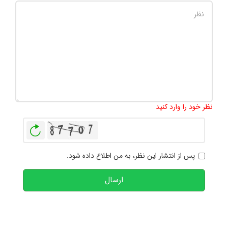
تعداد کاراکتر باقیمانده
:
1000
نظر خود را وارد کنید
بازخوانی
پس از انتشار این نظر، به من اطلاع داده شود.
ارسال