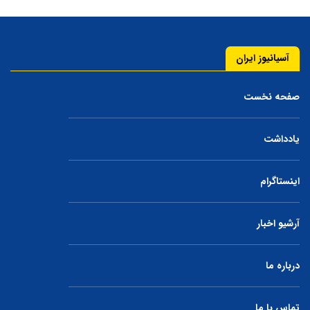
آسیانیوز ایران
صفحه نخست
یادداشت
اینستاگرام
آرشیو اخبار
درباره ما
تماس با ما