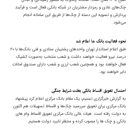
چک‌های عادی و رمزدار مشتریان در شبکه بانکی فعال است و فرآیند
پردازش و تسویه این دسته از چک‌ها از طریق این سامانه انجام
می‌شود.
​نحوه فعالیت بانک ها اعلام شد
طبق اعلام استاندار تهران واحدهای پشتیبان ستادی و فنی بانک‌ها با ۲۰
درصد نیرو فعالیت خواهند داشت و شعب منتخب به‌صورت کشیک
فعال خواهند بود و همچنین شعب ارزی و شعب دارای صندوق امانات
دایر خواهند بود.
​احتمال تعویق اقساط بانکی بعلت شرایط جنگی
به گزارش خبرگزاری تسنیم، یک مقام بانک مرکزی اعلام کرد پیشنهاد
بانک مرکزی برای تعویق سررسید چک‌ها و اقساط تسهیلات هم اکنون
به دولت رفته است. هیات عالی بانک مرکزی تعویق اقساط وام های
بانکی و چک ها را مصوب کرده و منتظر تایید دولت هستیم.