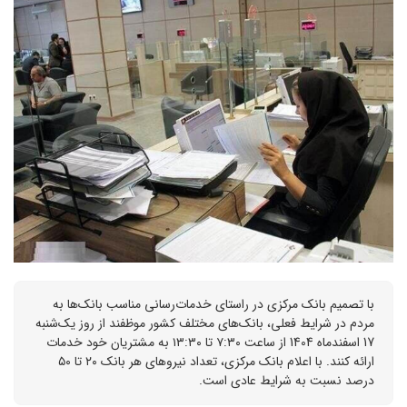
با تصمیم بانک مرکزی در راستای خدمات‌رسانی مناسب بانک‌ها به
مردم در شرایط فعلی، بانک‌های مختلف کشور موظفند از روز یک‌شنبه
17 اسفندماه 1404 از ساعت ۷:۳۰ تا ۱۳:۳۰ به مشتریان خود خدمات
ارائه کنند. با اعلام بانک مرکزی، تعداد نیروهای هر بانک ۲۰ تا ۵۰
درصد نسبت به شرایط عادی است.