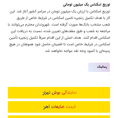
توزیع اسکناس یک میلیون تومانی
توزیع اسکناس با ارزش یک میلیون تومان در سراسر کشور آغاز شد. این
کار با هدف تکمیل زنجیره تامین اسکناس در شرایط خاص از طریق
شعب منتخب بانک‌ها صورت گرفته است. شهروندان محترم می‌توانند با
مراجعه به شعب و طبق سقف‌های تعیین شده، نسبت به دریافت این
اسکناس اقدام کنند. هدف اصلی از این اقدام صرفاً تکمیل زنجیره تأمین
اسکناس در شرایط خاص است تا اطمینان حاصل شود هموطنان در هیچ
زمینه‌ای با کمبود وجه نقد مواجه نخواهند شد.
رسالینک
نمایندگی بوش تهران
قیمت ضایعات آهن