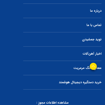
درباره ما
تماس با ما
نوید جمشیدی
اخبار آهن‌آلات
معدن سنگ مرمریت
خرید دستگیره دیجیتال هوشمند
مشاهده اطلاعات مجوز :