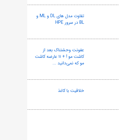
تفاوت مدل های DL و ML و
BL در سرور HPE
عفونت وحشتناک بعد از
کاشت مو ! + ۱۱ عارضه کاشت
مو که نمی‌دانید ...
خلاقیت با کاغذ