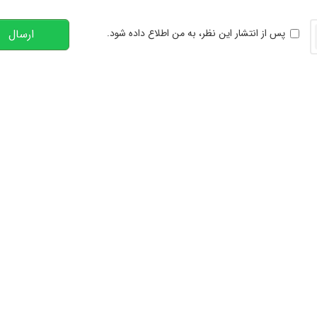
خوانی
پس از انتشار این نظر، به من اطلاع داده شود.
ارسال