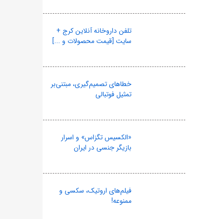
تلفن داروخانه آنلاین کرج +
سایت [قیمت محصولات و ...]
خطاهای تصمیم‌گیری، مبتنی‌بر
تمثیل فوتبالی
«الکسیس تگزاس» و اسرار
بازیگر جنسی در ایران
فیلم‌های اروتیک، سکسی و
ممنوعه!