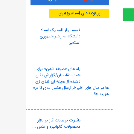
پربازدیدهای آسیانیوز ایران
قسمتی از نامه یک استاد
دانشگاه به رهبر جمهوری
اسلامی
راه های «صیغه شدن» برای
همه متقاضیان/گزارش تکان
دهنده از صیغه ای شدن زن
ها در سال های اخیر/از ارسال عکس قدی تا فرم
هزینه ها!
تاثیرات نوسانات گاز بر بازار
محصولات گالوانیزه و فنس ...