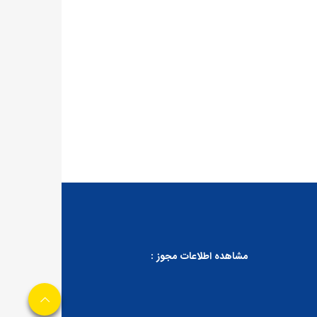
مشاهده اطلاعات مجوز :