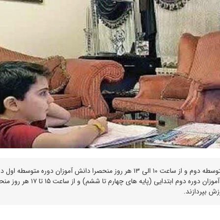
از ساعت ۷ الی ۱۰ صبح هر روز منحصرا دانش آموزان دوره متوسطه دوم و از ساعت ۱۰ الی ۱۳ هر روز منحصرا دانش آموزان دوره متوسط
حضور داشته باشند. از ساعت ۱۳ تا ۱۵ هر روز منحصرا دانش آموزان دوره دوم ابتدایی (پایه های چهارم تا ششم)
زش بپردازند.