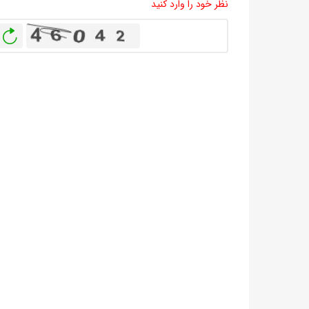
نظر خود را وارد کنید
باز