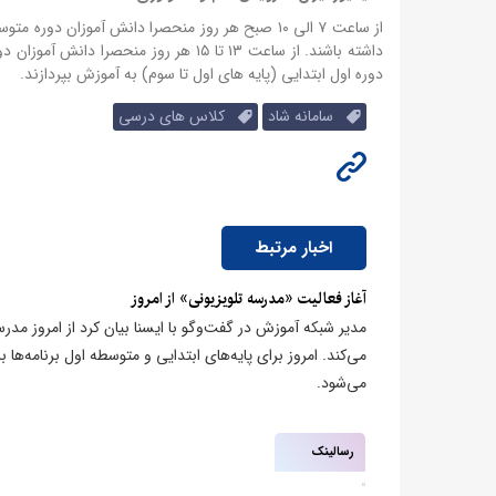
داشته باشند.
دوره اول ابتدایی (پایه های اول تا سوم) به آموزش بپردازند.
سامانه شاد
کلاس های درسی
اخبار مرتبط
​آغاز فعالیت «مدرسه تلویزیونی» از امروز
مدیر شبکه آموزش در گفت‌وگو با ایسنا بیان کرد از امروز مد
می‌کند. امروز برای پایه‌های ابتدایی و متوسطه اول برنامه‌ها 
می‌شود.
رسالینک