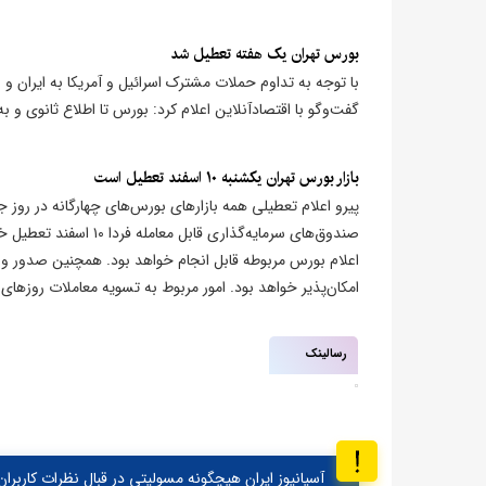
بورس تهران یک هفته تعطیل شد
با توجه به تداوم حملات مشترک اسرائیل و آمریکا به ایران و
گفت‌وگو با اقتصادآنلاین اعلام کرد: بورس تا اطلاع ثانوی 
​بازار بورس تهران یکشنبه ۱۰ اسفند تعطیل است
پیرو اعلام تعطیلی همه بازارهای بورس‌های چهارگانه در روز جار
صندوق‌های سرمایه‌گذاری
اعلام بورس مربوطه قابل انجام خواهد بود. همچنین صدور و اب
امکان‌پذیر خواهد بود. امور مربوط به تسویه معاملات روزهای ق
رسالینک
آسیانیوز ایران هیچگونه مسولیتی در قبال نظرات کاربران 