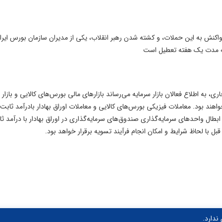
 واکنش به این حملات، و کشته شدن رهبر انقلاب، یکی از مدیران سازمان بورس ایرا
و به مدت یک هفته تعطیل است
ی، به اطلاع فعالان بازار سرمایه می‌رساند بازارهای مالی بورس‌های کالایی و بازار 
 قابل معامله فردا ۱۰ اسفند تعطیل خواهند بود. معاملات فیزیکی بورس‌های کالایی و معاملات اوراق بهادار بادرآمد ثا
طال واحدهای سرمایه‌گذاری صندوق‌های سرمایه‌گذاری در اوراق بهادار با درآمد ث
بل با لحاظ شرایط و امکان انجام فرآیند تسویه برقرار خواهد بود.
ندارد.