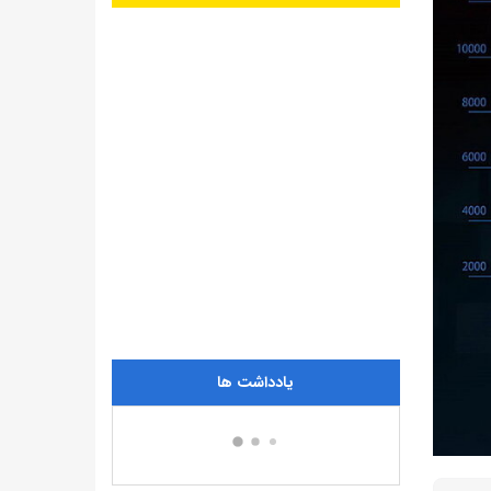
یادداشت ها