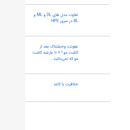
تفاوت مدل های DL و ML و
BL در سرور HPE
عفونت وحشتناک بعد از
کاشت مو ! + ۱۱ عارضه کاشت
مو که نمی‌دانید ...
خلاقیت با کاغذ