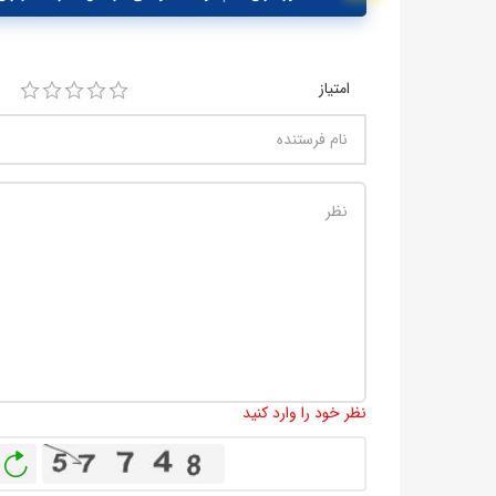
امتیاز
نظر خود را وارد کنید
باز