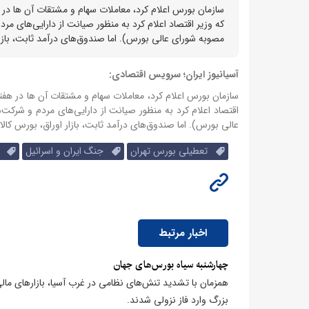
که وزیر اقتصاد اعلام کرد به منظور صیانت از دارایی‌های مر
مصوبه شورای عالی بورس). اما صندوق‌های درآمد ثابت، بازار 
آسیانیوز ایران؛ سرویس اقتصادی:
اقتصاد اعلام کرد به منظور صیانت از دارایی‌های مردم و شرکت
عالی بورس). اما صندوق‌های درآمد ثابت، بازار اوراق، بورس کالا 
تعطیلی بورس تهران
جنگ ایران و اسرائیل
بو
اخبار مرتبط
چهارشنبه سیاه بورس‌های جهان
همزمان با تشدید تنش‌های نظامی در غرب آسیا، بازارهای ما
بزرگ وارد فاز نزولی شدند.