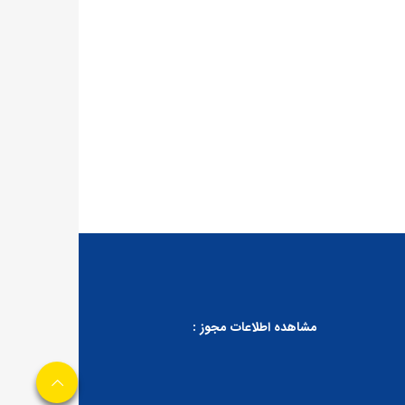
مشاهده اطلاعات مجوز :