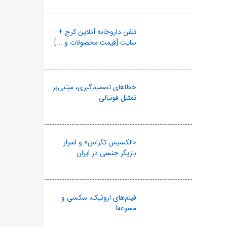
تلفن داروخانه آنلاین کرج +
سایت [قیمت محصولات و ...]
خطاهای تصمیم‌گیری، مبتنی‌بر
تمثیل فوتبالی
«الکسیس تگزاس» و اسرار
بازیگر جنسی در ایران
فیلم‌های اروتیک، سکسی و
ممنوعه!