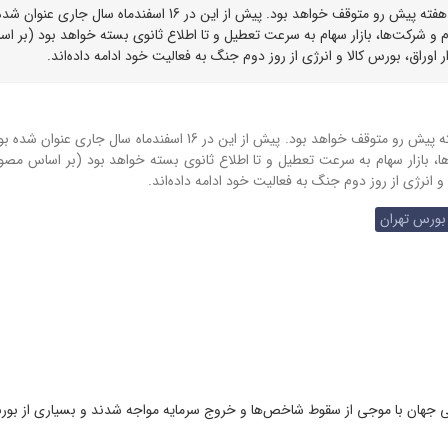
سازمان بورس اعلام کرد، معاملات سهام و مشتقات آن ها در هفته پیش رو متوقف خواهد بود. پیش از این در 16 اسفندماه سال ج
دم و شرکت‌ها، بازار سهام به سرعت تعطیل و تا اطلاع ثانوی بسته خواهد بود (بر ا
اوراق، بورس کالا و انرژی از روز دوم جنگ به فعالیت خود ادامه داده‌اند.
سازمان بورس اعلام کرد، معاملات سهام و مشتقات آن ها در هفته پیش رو متوقف خواهد بود. پیش از این در 16 اسفندماه 
‌ها، بازار سهام به سرعت تعطیل و تا اطلاع ثانوی بسته خواهد بود (بر اساس مصو
و انرژی از روز دوم جنگ به فعالیت خود ادامه داده‌اند.
رس تهران
لی جهان با موجی از سقوط شاخص‌ها و خروج سرمایه مواجه شدند و بسیاری از بو