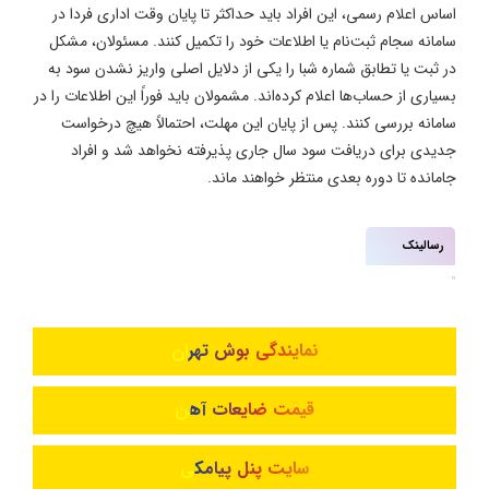
اساس اعلام رسمی، این افراد باید حداکثر تا پایان وقت اداری فردا در
سامانه سجام ثبت‌نام یا اطلاعات خود را تکمیل کنند. مسئولان، مشکل
در ثبت یا تطابق شماره شبا را یکی از دلایل اصلی واریز نشدن سود به
بسیاری از حساب‌ها اعلام کرده‌اند. مشمولان باید فوراً این اطلاعات را در
سامانه بررسی کنند. پس از پایان این مهلت، احتمالاً هیچ درخواست
جدیدی برای دریافت سود سال جاری پذیرفته نخواهد شد و افراد
جامانده تا دوره بعدی منتظر خواهند ماند.
رسالینک
نمایندگی بوش تهران
قیمت ضایعات آهن
سایت پنل پیامکی