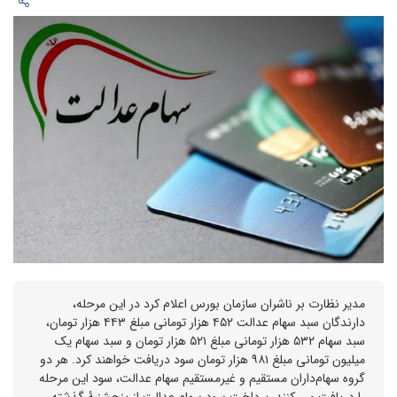
مدیر نظارت بر ناشران سازمان بورس اعلام کرد در این مرحله،
دارندگان سبد سهام عدالت ۴۵۲ هزار تومانی مبلغ ۴۴۳ هزار تومان،
سبد سهام ۵۳۲ هزار تومانی مبلغ ۵۲۱ هزار تومان و سبد سهام یک
میلیون تومانی مبلغ ۹۸۱ هزار تومان سود دریافت خواهند کرد. هر دو
گروه سهام‌داران مستقیم و غیرمستقیم سهام عدالت، سود این مرحله