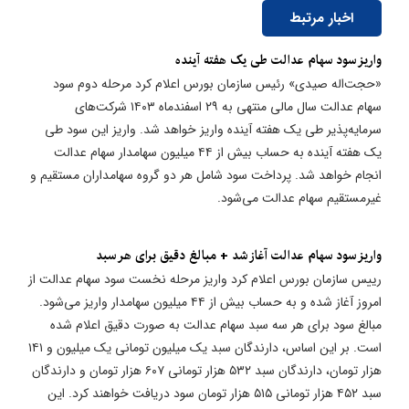
اخبار مرتبط
​واریز سود سهام عدالت طی یک هفته آینده
«حجت‌اله صیدی» رئیس سازمان بورس اعلام کرد مرحله دوم سود
سهام عدالت سال مالی منتهی به ۲۹ اسفندماه ۱۴۰۳ شرکت‌های
سرمایه‌پذیر طی یک هفته آینده واریز خواهد شد. واریز این سود طی
یک هفته آینده به حساب بیش از ۴۴ میلیون سهامدار سهام عدالت
انجام خواهد شد. پرداخت سود شامل هر دو گروه سهامداران مستقیم و
غیرمستقیم سهام عدالت می‌شود.
واریز سود سهام عدالت آغاز شد + مبالغ دقیق برای هر سبد
رییس سازمان بورس اعلام کرد واریز مرحله نخست سود سهام عدالت از
امروز آغاز شده و به حساب بیش از ۴۴ میلیون سهامدار واریز می‌شود.
مبالغ سود برای هر سه سبد سهام عدالت به صورت دقیق اعلام شده
است. بر این اساس، دارندگان سبد یک میلیون تومانی یک میلیون و ۱۴۱
هزار تومان، دارندگان سبد ۵۳۲ هزار تومانی ۶۰۷ هزار تومان و دارندگان
سبد ۴۵۲ هزار تومانی ۵۱۵ هزار تومان سود دریافت خواهند کرد. این