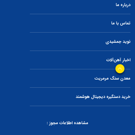
درباره ما
تماس با ما
نوید جمشیدی
اخبار آهن‌آلات
معدن سنگ مرمریت
خرید دستگیره دیجیتال هوشمند
مشاهده اطلاعات مجوز :