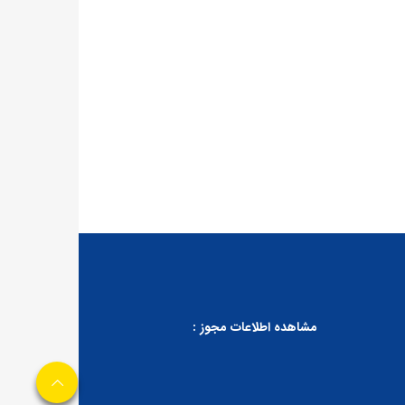
مشاهده اطلاعات مجوز :