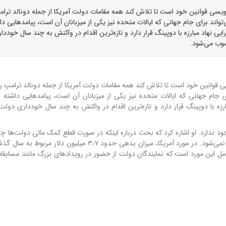
ینگ (WADA) در حال بررسی بازنویسی قوانین خود است تا تلاش کند همه مقامات دولت آمریکا از جمله دونالد ترا
۲۰ منع کند. اقدامی که می‌تواند برای جام جهانی که ایالات متحده نیز یکی از میزبانان آن است، پیامدهایی د
ایی نهاد مبارزه با دوپینگ قرار دارد و تازه‌ترین اقدام در واکنش به چند سال خوددا
(WADA) در حال بررسی بازنویسی قوانین خود است تا تلاش کند همه مقامات دولت آمریکا از جمله دونالد ترامپ
رزه با دوپینگ قرار دارد و تازه‌ترین اقدام در واکنش به چند سال خودداری دولت 
اینجا چیز جدیدی وجود ندارد. او اشاره کرد که بحث درباره اینکه در صورت قطع کمک مالی دولت‌ها چ
مل این مورد است که نمایندگان دولت از حضور در رویدادهای بزرگ مانند مسابقا