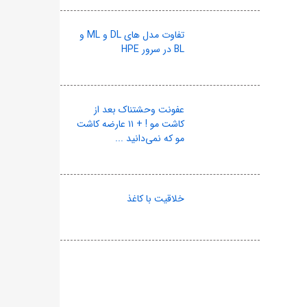
تفاوت مدل های DL و ML و
BL در سرور HPE
عفونت وحشتناک بعد از
کاشت مو ! + ۱۱ عارضه کاشت
مو که نمی‌دانید ...
خلاقیت با کاغذ