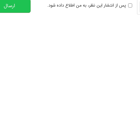
خوانی
پس از انتشار این نظر، به من اطلاع داده شود.
ارسال