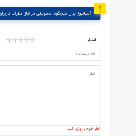
آسیانیوز ایران هیچگونه مسولیتی در قبال نظرات کاربران 
امتیاز
نظر خود را وارد کنید