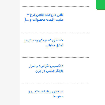
تلفن داروخانه آنلاین کرج +
سایت [قیمت محصولات و ...]
خطاهای تصمیم‌گیری، مبتنی‌بر
تمثیل فوتبالی
«الکسیس تگزاس» و اسرار
بازیگر جنسی در ایران
فیلم‌های اروتیک، سکسی و
ممنوعه!