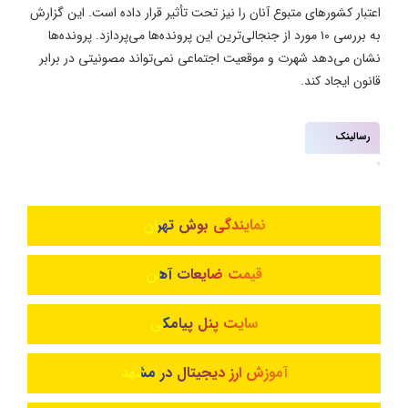
اعتبار کشورهای متبوع آنان را نیز تحت تأثیر قرار داده است. این گزارش
به بررسی ۱۰ مورد از جنجالی‌ترین این پرونده‌ها می‌پردازد. پرونده‌ها
نشان می‌دهد شهرت و موقعیت اجتماعی نمی‌تواند مصونیتی در برابر
قانون ایجاد کند.
رسالینک
نمایندگی بوش تهران
قیمت ضایعات آهن
سایت پنل پیامکی
آموزش ارز دیجیتال در مشهد