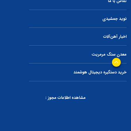
تماس با ما
نوید جمشیدی
اخبار آهن‌آلات
معدن سنگ مرمریت
خرید دستگیره دیجیتال هوشمند
مشاهده اطلاعات مجوز :