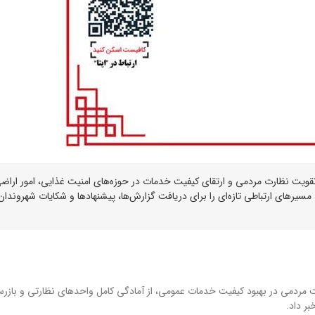
قویت نظارت مردمی و ارتقای کیفیت خدمات در حوزه‌های امنیت غذایی، امور اراض
 مسیرهای ارتباطی تازه‌ای را برای دریافت گزارش‌ها، پیشنهادها و شکایات شهروندان
 مردمی در بهبود کیفیت خدمات عمومی، از آمادگی کامل واحدهای نظارتی و بازر
ر داد.