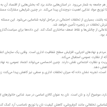
هر جامعه به شمار می‌رود. در استان‌هایی مانند یزد که بخش‌هایی از اقتصاد آن به 
ا توزیع مواد غذایی اهمیت دوچندان پیدا می‌کند. در چنین شرایطی مشارکت مستق
 باشند، بسیاری از تخلفات احتمالی در مراحل اولیه شناسایی می‌شود. این مسئله 
سترش تخلفات در زنجیره تأمین خواهد شد.
لاعاتی از چالش‌ها و نقاط ضعف ساختاری کمک کند. این داده‌ها برای سیاست‌گذاری
 بود.
ان مردم و نهادهای اجرایی، افزایش سطح شفافیت اداری است. وقتی یک سازمان اعلا
 از نظارت عمومی استقبال می‌کند.
ریت و نظارت اجتماعی نقش دارند. چنین احساسی می‌تواند اعتماد عمومی به نهاد
کاهش دهد.
ست، تجربه نشان داده که میزان تخلفات اداری و صنفی نیز کاهش پیدا می‌کند؛ زیر
د، موضوع آرد و نان است. نان به عنوان کالای اساسی در سبد غذایی خانوارهای ای
 شناسایی تخلفاتی مانند کم‌فروشی، کاهش کیفیت نان یا توزیع نامناسب آرد کمک کند