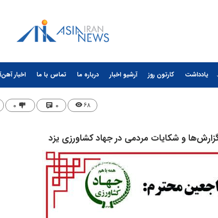
یادداشت
کارتون روز
آرشیو اخبار
درباره ما
تماس با ما
اخبار آهن‌آ
۰
۰
۶۸
گزارش‌ها و شکایات مردمی در جهاد کشاورزی یزد