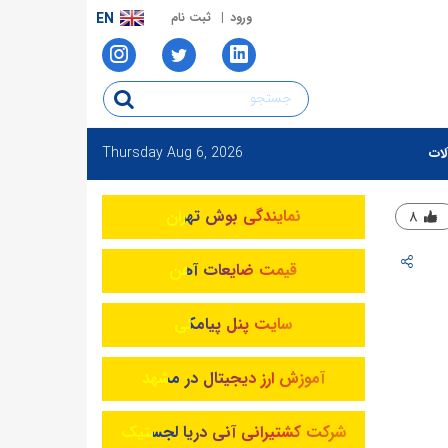
ورود
ثبت نام
EN
Thursday
Aug 6, 2026
لات
نمایندگی بوش تهران
۸
قیمت ضایعات آهن
سایت پنل پیامکی
آموزش ارز دیجیتال در مشهد
شرکت کشتیرانی آنی دریا لجستیک