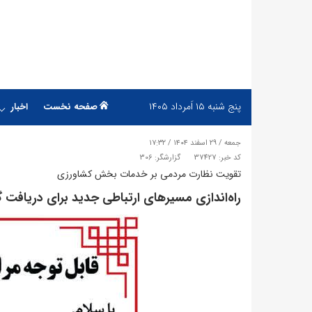
پنج شنبه
۱۵ اَمرداد ۱۴۰۵
صفحه نخست
اخبار
جمعه / ۲۹ اسفند ۱۴۰۴ / ۱۷:۳۲
کد خبر: 37427
گزارشگر: 306
تقویت نظارت مردمی بر خدمات بخش کشاورزی
راه‌اندازی مسیرهای ارتباطی جدید برای دریافت 