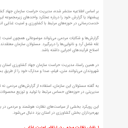
بر اساس اطلاعیه منتشر شده، مدیریت حراست سازمان جهاد کشاورز
پیشنهاد یا گزارش خود را درباره عملکرد واحدهای زیرمجموعه این
خدمت‌رسانی در حوزه‌های مرتبط با کشاورزی و امنیت غذایی ا
گزارش‌ها و شکایات مردمی می‌تواند موضوعاتی همچون امنیت غذا
غله شامل آرد و نانوایی‌ها را دربرگیرد. مسئولان سازمان معتق
اصلاح فرآیندهای اجرایی داشته باشد.
در همین راستا، مدیریت حراست سازمان جهاد کشاورزی استان ی
شهروندان می‌توانند متن، فیلم، صدا و مدارک خود را از طریق بس
به گفته مسئولان این سازمان، استفاده از گزارش‌های مردمی نه 
مدیریتی در حوزه‌های حساس مرتبط با تولید و توزیع محصولات 
این رویکرد بخشی از سیاست‌های نظارت هوشمند و مردمی در 
بهره‌برداران بخش کشاورزی در استان یزد دنبال می‌شود.
۱. نقش نظارت مردمی در ارتقای امنیت غذایی