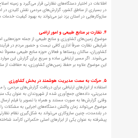
اطلاعات در اختیار دستگاه‌های نظارتی قرار می‌گیرد و زمینه اصلا
در بسیاری از مناطق کشور، گزارش‌های مردمی نقش کلیدی در اص
سازوکارهایی در استان یزد نیز می‌تواند به بهبود کیفیت خدمات 
۴. نظارت بر منابع طبیعی و امور اراضی
موضوع زمین‌های کشاورزی و منابع طبیعی از جمله حوزه‌هایی است
شرایطی نظارت صرفاً اداری کافی نیست و حضور مردم در فرآیند اط
کشاورزان، ساکنان روستاها و فعالان حوزه منابع طبیعی معمولاً 
می‌شوند. اگر مسیر ارتباطی ساده و سریع برای گزارش این موارد
این موضوع علاوه بر حفظ زمین‌های کشاورزی، به حفاظت از من
۵. حرکت به سمت مدیریت هوشمند در بخش کشاورزی
استفاده از ابزارهای ارتباطی برای دریافت گزارش‌های مردمی
مدیریتی، داده‌های جمع‌آوری شده از شهروندان به عنوان یک منبع 
وقتی گزارش‌ها به صورت مستند و همراه با تصویر یا فیلم ارسال 
موضوع می‌تواند زمان واکنش دستگاه‌های اجرایی به مشکلات را
در بلندمدت، چنین سازوکاری می‌تواند به شکل‌گیری نظام نظارت
پیشرفته به عنوان یکی از ابزارهای اصلی حکمرانی کارآمد شناخته