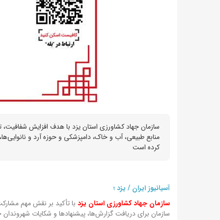
سازمان جهاد کشاورزی استان یزد با هدف افزایش شفافیت، ت
منابع طبیعی، آب و خاک، دامپزشکی و حوزه آرد و نانوایی‌ها،
کرده است
آسیانیوز ایران / یزد ؛
سازمان جهاد کشاورزی استان یزد
با تأکید بر نقش مهم مشارکت
سازمان برای دریافت گزارش‌ها، پیشنهادها و شکایات شهروندان خب