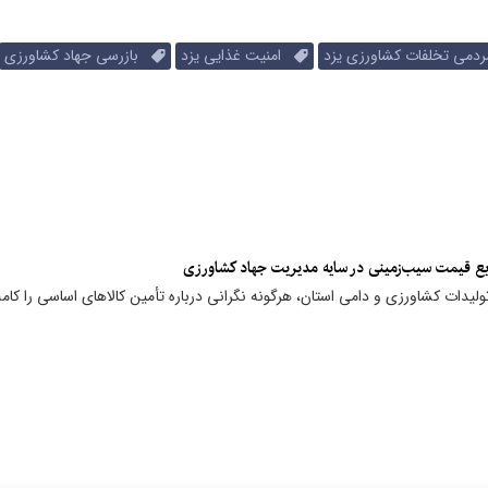
می تخلفات کشاورزی یزد
امنیت غذایی یزد
بازرسی جهاد کشاورزی
لیدات کشاورزی و دامی استان، هرگونه نگرانی درباره تأمین کالاهای اساسی را کاملا