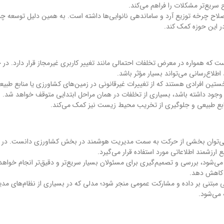
ح سریع‌تر مشکلات را فراهم می‌کند.
لاح چرخه توزیع آرد و ساماندهی نانوایی‌ها داشته است. به همین دلیل توسعه چ
در این حوزه کمک کند.
 که همواره در معرض تخلفات احتمالی مانند تغییر کاربری غیرمجاز قرار دارد. در 
لاع‌رسانی می‌تواند بسیار مؤثر باشد.
نخستین افرادی هستند که از تغییرات غیرقانونی در زمین‌های کشاورزی یا منابع طبی
 وجود داشته باشد، بسیاری از تخلفات در همان مراحل ابتدایی متوقف خواهد شد.
ابع طبیعی و جلوگیری از تخریب محیط زیست نیز کمک می‌کند.
 را می‌توان بخشی از حرکت به سمت مدیریت هوشمند در بخش کشاورزی دانست. در 
ارزشمند اطلاعاتی مورد استفاده قرار می‌گیرد.
می‌شود، بررسی و تصمیم‌گیری برای مسئولان بسیار سریع‌تر و دقیق‌تر انجام خواهد
 کاهش دهد.
ی مبتنی بر داده و مشارکت عمومی منجر شود؛ مدلی که در بسیاری از نظام‌های مدی
 می‌شود.