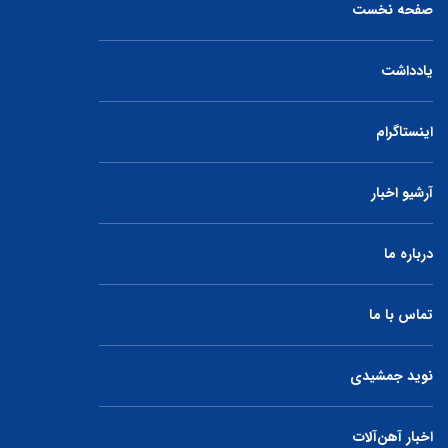
صفحه نخست
یادداشت
اینستاگرام
آرشیو اخبار
درباره ما
تماس با ما
نوید جمشیدی
اخبار آهن‌آلات