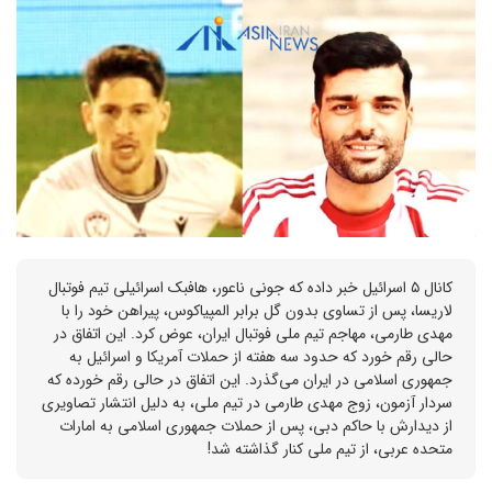
کانال ۵ اسرائیل خبر داده که جونی ناعور، هافبک اسرائیلی تیم فوتبال
لاریسا، پس از تساوی بدون گل برابر المپیاکوس، پیراهن خود را با
مهدی طارمی، مهاجم تیم ملی فوتبال ایران، عوض کرد. این اتفاق در
حالی رقم خورد که حدود سه هفته از حملات آمریکا و اسرائیل به
جمهوری اسلامی در ایران می‌گذرد. این اتفاق در حالی رقم خورده که
سردار آزمون، زوج مهدی طارمی در تیم ملی، به دلیل انتشار تصاویری
از دیدارش با حاکم دبی، پس از حملات جمهوری اسلامی به امارات
متحده عربی، از تیم ملی کنار گذاشته شد!