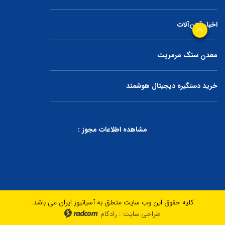
اخبار آهن‌آلات
معدن سنگ مرمریت
خرید دستگیره دیجیتال هوشمند
مشاهده اطلاعات مجوز :
کلیه حقوق این وب سایت متعلق به آسیانیوز ایران می باشد.
طراحی سایت
:
رادکام
radcom