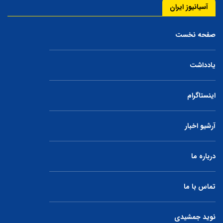
آسیانیوز ایران
صفحه نخست
یادداشت
اینستاگرام
آرشیو اخبار
درباره ما
تماس با ما
نوید جمشیدی