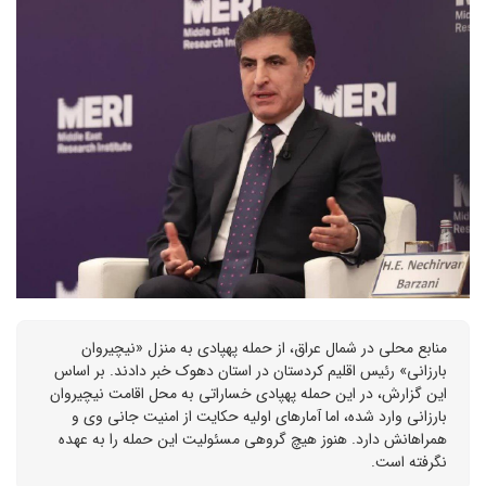
منابع محلی در شمال عراق، از حمله پهپادی به منزل «نیچیروان
بارزانی» رئیس اقلیم کردستان در استان دهوک خبر دادند. بر اساس
این گزارش، در این حمله پهپادی خساراتی به محل اقامت نیچیروان
بارزانی وارد شده، اما آمارهای اولیه حکایت از امنیت جانی وی و
همراهانش دارد. هنوز هیچ گروهی مسئولیت این حمله را به عهده
نگرفته است.