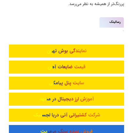
پررنگ‌تر از همیشه به نظر می‌رسد.
رسالینک
نمایندگی بوش تهران
قیمت ضایعات آهن
سایت پنل پیامکی
آموزش ارز دیجیتال در مشهد
شرکت کشتیرانی آنی دریا لجستیک
فروش عمده سنگ مرمریت