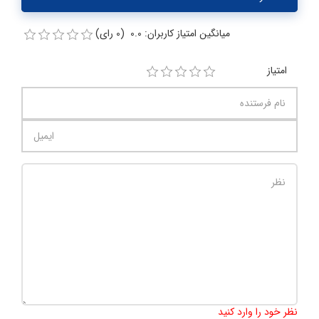
میانگین امتیاز کاربران: 0.0 (0 رای)
امتیاز
تعداد کاراکتر باقیمانده
:
1000
نظر خود را وارد کنید