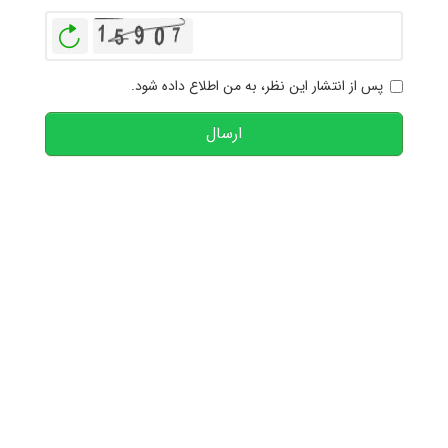
بازخوانی
پس از انتشار این نظر، به من اطلاع داده شود.
ارسال