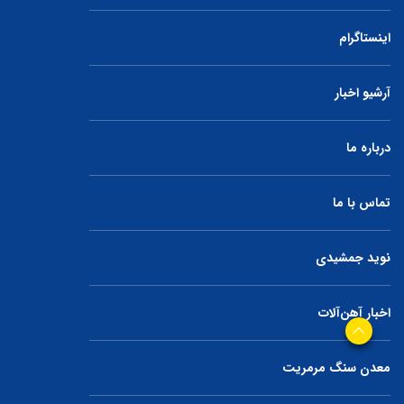
اینستاگرام
آرشیو اخبار
درباره ما
تماس با ما
نوید جمشیدی
اخبار آهن‌آلات
معدن سنگ مرمریت