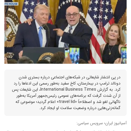
در پی انتشار شایعاتی در شبکه‌های اجتماعی درباره بستری شدن
دونالد ترامپ در بیمارستان، کاخ سفید به‌طور رسمی این ادعاها را رد
کرد. به گزارش International Business Times، این شایعات پس
از آن شدت گرفت که برنامه‌های عمومی رئیس‌جمهور آمریکا به‌طور
ناگهانی لغو شد و اصطلاحاً «travel lid» اعلام گردید؛ موضوعی که
گمانه‌زنی‌هایی درباره وضعیت سلامت او ایجاد کرد.
آسیانیوز ایران؛ سرویس سیاسی: