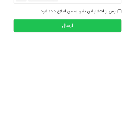
پس از انتشار این نظر، به من اطلاع داده شود.
ارسال