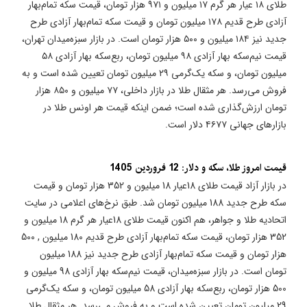
طلای ۱۸ عیار هر گرم ۱۷ میلیون و ۹۷۱ هزار تومان، قیمت سکه تمام‌بهار
آزادی طرح قدیم ۱۷۸ میلیون تومان و قیمت سکه تمام‌بهار آزادی طرح
جدید نیز ۱۸۴ میلیون و ۵۰۰ هزار تومان است. در بازار سبزه‌میدان تهران،
قیمت نیم‌سکه بهار آزادی ۹۸ میلیون تومان، ربع‌سکه بهار آزادی ۵۸
میلیون تومان، و سکه یک‌گرمی ۲۹ میلیون تومان تعیین شده است و به
فروش می‌رسد. هر مثقال طلا در بازار داخلی، ۷۷ میلیون و ۸۵۰ هزار
تومان ارزش‌گذاری شده است؛ ضمن اینکه قیمت هر اونس طلا در
بازار‌های جهانی ۴۶۷۷ دلار است.
قیمت امروز طلا، سکه و دلار: 12 فروردین 1405
در بازار آزاد قیمت طلای 18عیار 18 میلیون و 352 هزار تومان و قیمت
سکه طرح جدید 188 میلیون تومان شد. طبق نرخ‌های اعلامی در سایت
اتحادیه طلا و جواهر، هم اکنون قیمت طلای 18عیار هر گرم 18 میلیون و
352 هزار تومان، قیمت سکه تمام‌بهار آزادی طرح قدیم 180 میلیون , 500
هزار تومان و قیمت سکه تمام‌بهار آزادی طرح جدید نیز 188 میلیون
تومان است. در بازار سبزه‌میدان، قیمت نیم‌سکه بهار آزادی 98 میلیون و
500 هزار تومان، ربع‌سکه بهار آزادی 58 میلیون تومان، و سکه یک‌گرمی
29 میلیون تومان تعیین شده است و به فروش می‌رسد. هر مثقال طلا