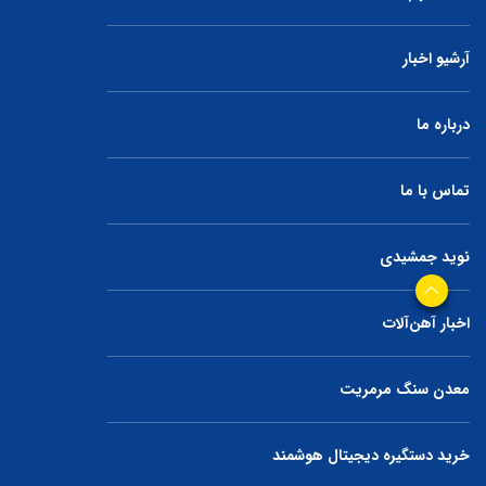
آرشیو اخبار
درباره ما
تماس با ما
نوید جمشیدی
اخبار آهن‌آلات
معدن سنگ مرمریت
خرید دستگیره دیجیتال هوشمند