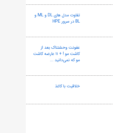
تفاوت مدل های DL و ML و
BL در سرور HPE
عفونت وحشتناک بعد از
کاشت مو ! + ۱۱ عارضه کاشت
مو که نمی‌دانید ...
خلاقیت با کاغذ