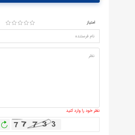
امتیاز
نظر خود را وارد کنید
باز