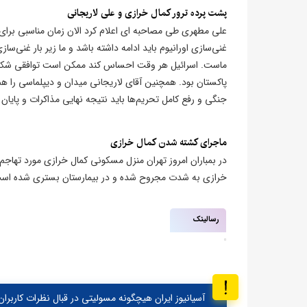
​پشت پرده ترور کمال خرازی و علی لاریجانی
علی مطهری طی مصاحبه ای اعلام کرد الان زمان مناسبی برای 
غنی‌سازی اورانیوم باید ادامه داشته باشد و ما زیر بار غنی‌سا
ماست. اسرائیل هر وقت احساس کند ممکن است توافقی شکل بگی
پاکستان بود. همچنین آقای لاریجانی میدان و دیپلماسی را هم
جنگی و رفع کامل تحریم‌ها باید نتیجه نهایی مذاکرات و پایان
ماجرای کشته شدن کمال خرازی
در بمباران امروز تهران منزل مسکونی کمال خرازی مورد تهاجم 
خرازی به شدت مجروح شده و در بیمارستان بستری شده است.
رسالینک
آسیانیوز ایران هیچگونه مسولیتی در قبال نظرات کاربران 