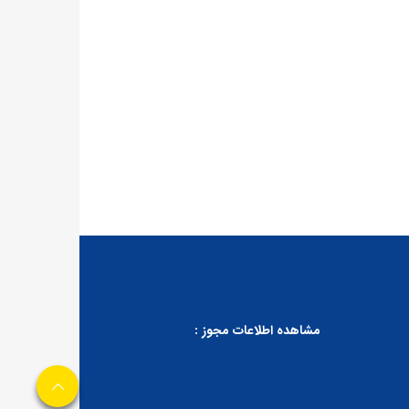
مشاهده اطلاعات مجوز :