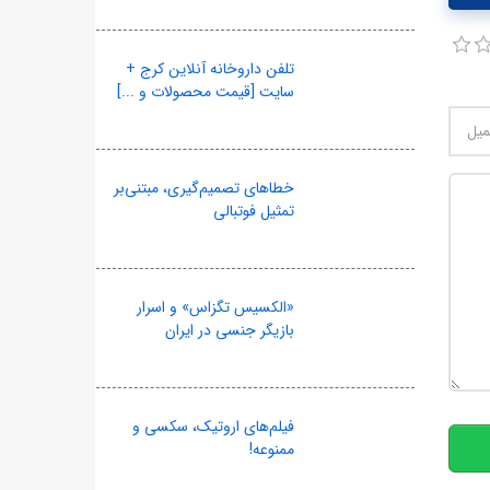
تلفن داروخانه آنلاین کرج +
سایت [قیمت محصولات و ...]
خطاهای تصمیم‌گیری، مبتنی‌بر
تمثیل فوتبالی
«الکسیس تگزاس» و اسرار
بازیگر جنسی در ایران
10
فیلم‌های اروتیک، سکسی و
ممنوعه!