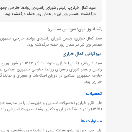
سید کمال خرازی، رئیس شورای راهبردی روابط خارجی جمهو
درگذشت. همسر وی نیز در همان روز حمله درگذشته بود.
.آسیانیوز ایران؛ سرویس سیاسی:
سید کمال خرازی، رئیس شورای راهبردی روابط خارجی جمهوری
همسر وی نیز در همان روز حمله درگذشته بود.
بیوگرافی کمال خرازی
سید علی‌نقی (کمال) خ
رئیس و عضو شورای راهبردی روابط خارجی جمهوری اسلامی بود. 
خرازی بود.
تحصیلات
(۱۳۵۱) را در دانشگاه تهران و دکتری رشته مدیریت آموزشی را در دانشگاه هیوستون (۱۹۷۶) گذراند.
مسئولیت ها