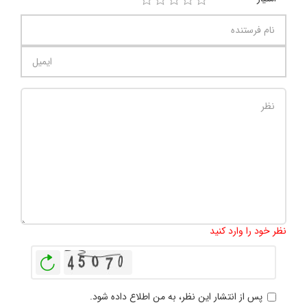
تعداد کاراکتر باقیمانده
:
1000
نظر خود را وارد کنید
بازخوانی
پس از انتشار این نظر، به من اطلاع داده شود.