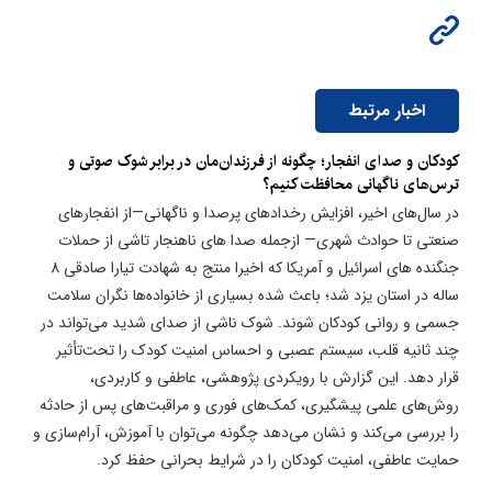
اخبار مرتبط
کودکان و صدای انفجار؛ چگونه از فرزندان‌مان در برابر شوک صوتی و
ترس‌های ناگهانی محافظت کنیم؟
در سال‌های اخیر، افزایش رخدادهای پرصدا و ناگهانی—از انفجارهای
صنعتی تا حوادث شهری— ازجمله صدا های ناهنجار تاشی از حملات
جنگنده های اسرائیل و آمریکا که اخیرا منتج به شهادت تیارا صادقی 8
ساله در استان یزد شد؛ باعث شده بسیاری از خانواده‌ها نگران سلامت
جسمی و روانی کودکان شوند. شوک ناشی از صدای شدید می‌تواند در
چند ثانیه قلب، سیستم عصبی و احساس امنیت کودک را تحت‌تأثیر
قرار دهد. این گزارش با رویکردی پژوهشی، عاطفی و کاربردی،
روش‌های علمی پیشگیری، کمک‌های فوری و مراقبت‌های پس از حادثه
را بررسی می‌کند و نشان می‌دهد چگونه می‌توان با آموزش، آرام‌سازی و
حمایت عاطفی، امنیت کودکان را در شرایط بحرانی حفظ کرد.