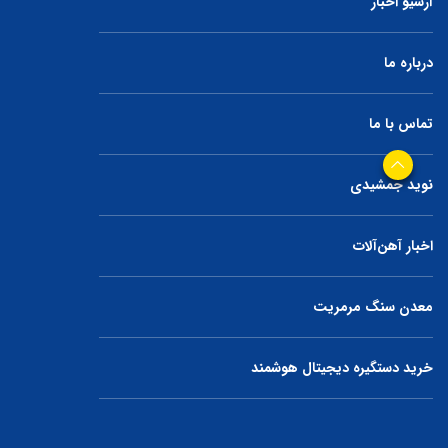
آرشیو اخبار
درباره ما
تماس با ما
نوید جمشیدی
اخبار آهن‌آلات
معدن سنگ مرمریت
خرید دستگیره دیجیتال هوشمند