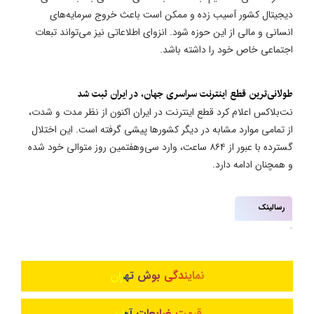
دیجیتال کشور آسیب زده و ممکن است باعث خروج سرمایه‌های
انسانی و مالی از این حوزه شود. انزوای اطلاعاتی نیز می‌تواند تبعات
اجتماعی خاص خود را داشته باشد.
طولانی‌ترین قطع اینترنت سراسری جهان، در ایران ثبت شد
نت‌بلاکس اعلام کرد قطع اینترنت در ایران اکنون از نظر مدت و شدت،
از تمامی موارد مشابه در دیگر کشورها پیشی گرفته است. این اختلال
گسترده با عبور از ۸۶۴ ساعت، وارد سی‌وهفتمین روز متوالی خود شده
و همچنان ادامه دارد.
رسالینک
نمایندگی بوش تهران
قیمت ضایعات آهن