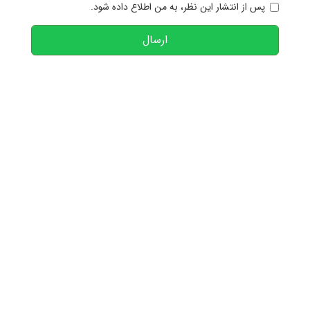
پس از انتشار این نظر، به من اطلاع داده شود.
ارسال