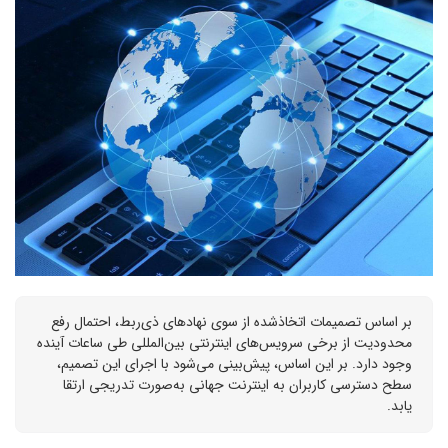
بر اساس تصمیمات اتخاذشده از سوی نهادهای ذی‌ربط، احتمال رفع
محدودیت از برخی سرویس‌های اینترنتی بین‌المللی طی ساعات آینده
وجود دارد. بر این اساس، پیش‌بینی می‌شود با اجرای این تصمیم،
سطح دسترسی کاربران به اینترنت جهانی به‌صورت تدریجی ارتقا
یابد.