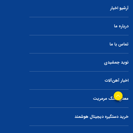
آرشیو اخبار
درباره ما
تماس با ما
نوید جمشیدی
اخبار آهن‌آلات
معدن سنگ مرمریت
خرید دستگیره دیجیتال هوشمند