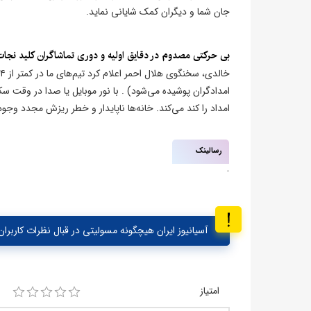
جان شما و دیگران کمک شایانی نماید.
​بی‌ حرکتی مصدوم در دقایق اولیه و دوری تماشاگران کلید نجا
امدادگران پوشیده می‌شود) . با نور موبایل یا صدا در وقت
امداد را کند می‌کند. خانه‌ها ناپایدار و خطر ریزش مجدد وجود
رسالینک
آسیانیوز ایران هیچگونه مسولیتی در قبال نظرات کاربران 
امتیاز