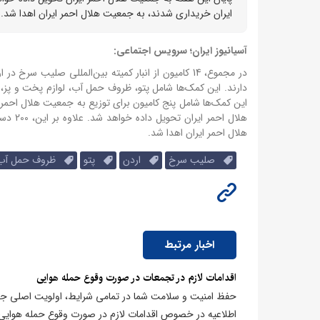
ایران خریداری شدند، به جمعیت هلال احمر ایران اهدا شد.
آسیانیوز ایران؛ سرویس اجتماعی:
دارند.
این کمک‌ها شامل پتو، ظروف حمل آب، لوازم پخت و پز
هلال احمر ایران تحویل داده خواهد شد.
هلال احمر ایران اهدا شد.
صلیب سرخ
اردن
پتو
ظروف حمل آب
اخبار مرتبط
اقدامات لازم در تجمعات در صورت وقوع حمله هوایی
حفظ امنیت و سلامت شما در تمامی شرایط، اولویت اصلی جمع
اطلاعیه در خصوص اقدامات لازم در صورت وقوع حمله هوایی 