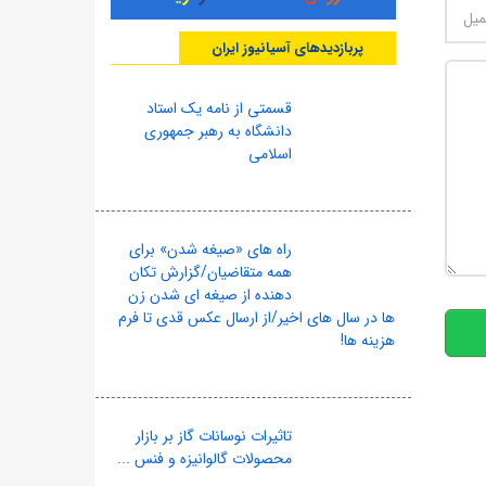
پربازدیدهای آسیانیوز ایران
قسمتی از نامه یک استاد
دانشگاه به رهبر جمهوری
اسلامی
راه های «صیغه شدن» برای
10
همه متقاضیان/گزارش تکان
دهنده از صیغه ای شدن زن
ها در سال های اخیر/از ارسال عکس قدی تا فرم
هزینه ها!
تاثیرات نوسانات گاز بر بازار
محصولات گالوانیزه و فنس ...