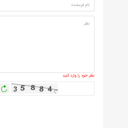
نظر خود را وارد کنید
باز