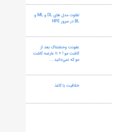
تفاوت مدل های DL و ML و
BL در سرور HPE
عفونت وحشتناک بعد از
کاشت مو ! + ۱۱ عارضه کاشت
مو که نمی‌دانید ...
خلاقیت با کاغذ