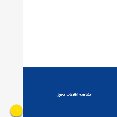
مشاهده اطلاعات مجوز :