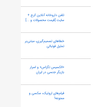
تلفن داروخانه آنلاین کرج +
سایت [قیمت محصولات و ...]
خطاهای تصمیم‌گیری، مبتنی‌بر
تمثیل فوتبالی
«الکسیس تگزاس» و اسرار
بازیگر جنسی در ایران
فیلم‌های اروتیک، سکسی و
ممنوعه!