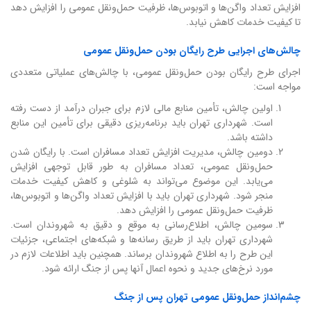
افزایش تعداد واگن‌ها و اتوبوس‌ها، ظرفیت حمل‌ونقل عمومی را افزایش دهد
تا کیفیت خدمات کاهش نیابد.
چالش‌های اجرایی طرح رایگان بودن حمل‌ونقل عمومی
اجرای طرح رایگان بودن حمل‌ونقل عمومی، با چالش‌های عملیاتی متعددی
مواجه است:
اولین چالش، تأمین منابع مالی لازم برای جبران درآمد از دست رفته
است. شهرداری تهران باید برنامه‌ریزی دقیقی برای تأمین این منابع
داشته باشد.
دومین چالش، مدیریت افزایش تعداد مسافران است. با رایگان شدن
حمل‌ونقل عمومی، تعداد مسافران به طور قابل توجهی افزایش
می‌یابد. این موضوع می‌تواند به شلوغی و کاهش کیفیت خدمات
منجر شود. شهرداری تهران باید با افزایش تعداد واگن‌ها و اتوبوس‌ها،
ظرفیت حمل‌ونقل عمومی را افزایش دهد.
سومین چالش، اطلاع‌رسانی به موقع و دقیق به شهروندان است.
شهرداری تهران باید از طریق رسانه‌ها و شبکه‌های اجتماعی، جزئیات
این طرح را به اطلاع شهروندان برساند. همچنین باید اطلاعات لازم در
مورد نرخ‌های جدید و نحوه اعمال آنها پس از جنگ ارائه شود.
چشم‌انداز حمل‌ونقل عمومی تهران پس از جنگ