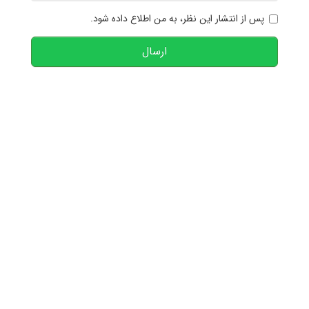
پس از انتشار این نظر، به من اطلاع داده شود.
ارسال