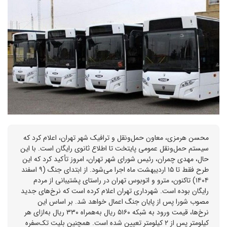
محسن هرمزی، معاون حمل‌ونقل و ترافیک شهر تهران، اعلام کرد که
سیستم حمل‌ونقل عمومی پایتخت تا اطلاع ثانوی رایگان است. با این
حال، مهدی چمران، رئیس شورای شهر تهران، امروز تأکید کرد که این
طرح فقط تا ۱۵ اردیبهشت ماه اجرا می‌شود. از ابتدای جنگ (۹ اسفند
۱۴۰۴) تاکنون، مترو و اتوبوس تهران در راستای پشتیبانی از مردم
رایگان بوده است. شهرداری تهران اعلام کرده است که نرخ‌های جدید
مصوب شورا پس از پایان جنگ اعمال خواهد شد. بر اساس این
نرخ‌ها، قیمت ورود به شبکه ۵۱۶۰ ریال به‌همراه ۳۳۰ ریال به‌ازای هر
کیلومتر پس از ۲ کیلومتر تعیین شده است. همچنین بلیت تک‌سفره