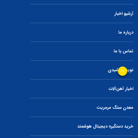
آرشیو اخبار
درباره ما
تماس با ما
نوید جمشیدی
اخبار آهن‌آلات
معدن سنگ مرمریت
خرید دستگیره دیجیتال هوشمند