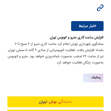
اخبار مرتبط
​افزایش ساعت کاری مترو و اتوبوس تهران
سخنگوی شهرداری تهران اعلام کرد ساعت کاری مترو از ۶ صبح تا ۲
بامداد افزایش یافت. فعالیت اتوبوسرانی از مبادی ۹ گانه تا مصلی تهران
نیز از ساعت ۲۲ امشب به‌صورت شبانه‌روزی خواهد بود. مترو و اتوبوس
به‌صورت رایگان فعالیت خواهد کرد.
رسالینک
نمایندگی بوش تهران