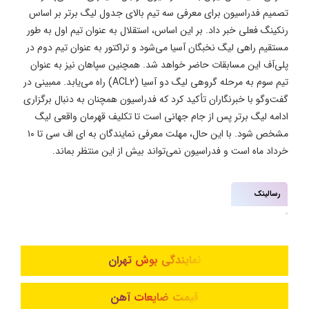
تصمیم فدراسیون برای معرفی سه تیم بالای جدول لیگ برتر بر اساس
رنکینگ فعلی خبر داد. بر این اساس، استقلال به عنوان تیم اول به طور
مستقیم راهی لیگ نخبگان آسیا می‌شود و تراکتور به عنوان تیم دوم در
پلی‌آف این مسابقات حاضر خواهد شد. همچنین سپاهان نیز به عنوان
تیم سوم به مرحله گروهی لیگ دو آسیا (ACL2) راه می‌یابد. ممبینی در
گفت‌وگو با خبرنگاران تأکید کرد که فدراسیون همچنان به دنبال برگزاری
ادامه لیگ برتر پس از جام جهانی است تا تکلیف قهرمان واقعی لیگ
مشخص شود. با این حال، مهلت معرفی نمایندگان به ای اف سی تا ۱۰
خرداد ماه است و فدراسیون نمی‌تواند بیش از این منتظر بماند.
رسالینک
نمایندگی بوش تهران
قیمت ضایعات آهن