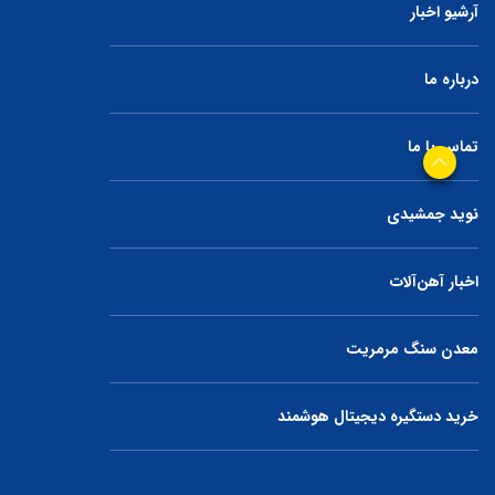
آرشیو اخبار
درباره ما
تماس با ما
نوید جمشیدی
اخبار آهن‌آلات
معدن سنگ مرمریت
خرید دستگیره دیجیتال هوشمند