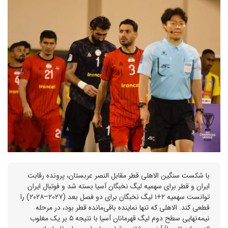
با شکست سنگین الاهلی قطر مقابل النصر عربستان، پرونده رقابت
ایران و قطر برای سهمیه لیگ نخبگان آسیا بسته شد و فوتبال ایران
توانست سهمیه ۲+۱ لیگ نخبگان برای دو فصل بعد (۲۰۲۷–۲۰۲۸) را
قطعی کند. الاهلی که تنها نماینده باقی‌مانده قطر بود، در مرحله
نیمه‌نهایی سطح دوم لیگ قهرمانان آسیا با نتیجه ۵ بر یک مغلوب