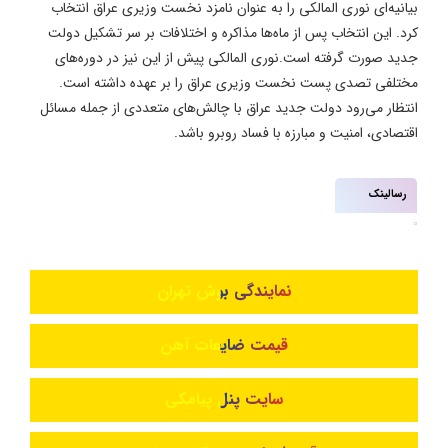
بیانیه‌ای نوری المالکی را به عنوان نامزد نخست وزیری عراق انتخاب
کرد. این انتخاب پس از ماه‌ها مذاکره و اختلافات بر سر تشکیل دولت
جدید صورت گرفته است.نوری المالکی پیش از این نیز در دوره‌های
مختلفی تصدی پست نخست وزیری عراق را بر عهده داشته است.
انتظار می‌رود دولت جدید عراق با چالش‌های متعددی از جمله مسائل
اقتصادی، امنیت و مبارزه با فساد روبرو باشد.
رسالینک
نمایندگی بوش تهران
قیمت ضایعات آهن
سایت پنل پیامکی