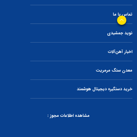
تماس با ما
نوید جمشیدی
اخبار آهن‌آلات
معدن سنگ مرمریت
خرید دستگیره دیجیتال هوشمند
مشاهده اطلاعات مجوز :