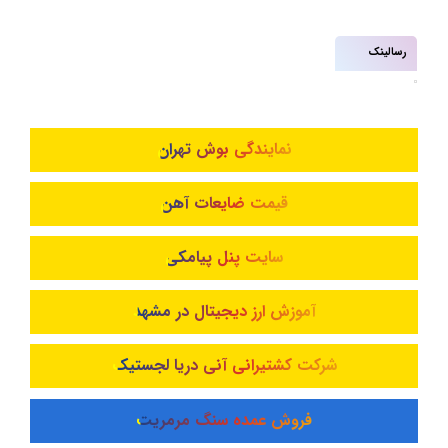
رسالینک
نمایندگی بوش تهران
قیمت ضایعات آهن
سایت پنل پیامکی
آموزش ارز دیجیتال در مشهد
شرکت کشتیرانی آنی دریا لجستیک
فروش عمده سنگ مرمریت