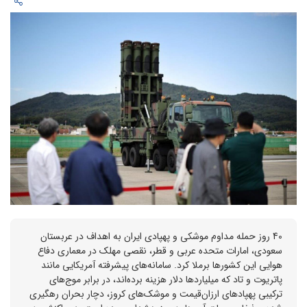
40 روز حمله مداوم موشکی و پهپادی ایران به اهداف در عربستان
سعودی، امارات متحده عربی و قطر، نقصی مهلک در معماری دفاع
هوایی این کشورها برملا کرد. سامانه‌های پیشرفته آمریکایی مانند
پاتریوت و تاد که میلیاردها دلار هزینه برده‌اند، در برابر موج‌های
ترکیبی پهپادهای ارزان‌قیمت و موشک‌های کروز، دچار بحران رهگیری