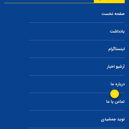
صفحه نخست
یادداشت
اینستاگرام
آرشیو اخبار
درباره ما
تماس با ما
نوید جمشیدی