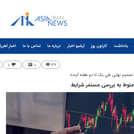
یادداشت
کارتون روز
آرشیو اخبار
درباره ما
تماس با ما
اخبار آهن‌آ
۰
۰
۱۲۷