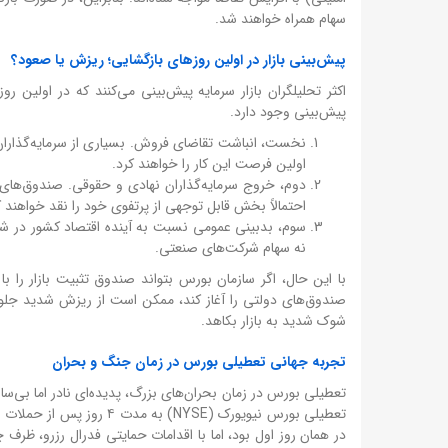
سهام همراه خواهند شد.
پیش‌بینی بازار در اولین روزهای بازگشایی؛ ریزش یا صعود؟
اکثر تحلیلگران بازار سرمایه پیش‌بینی می‌کنند که در اولی
پیش‌بینی وجود دارد.
نخست، انباشت تقاضای فروش. بسیاری از سرمایه‌گذاران (
اولین فرصت این کار را خواهند کرد.
دوم، خروج سرمایه‌گذاران نهادی و حقوقی. صندوق‌های 
احتمالاً بخش قابل توجهی از پرتفوی خود را نقد خواهند ک
سوم، بدبینی عمومی نسبت به آینده اقتصاد کشور در شرای
نه سهام شرکت‌های صنعتی.
شوک شدید به بازار بکاهد.
تجربه جهانی تعطیلی بورس در زمان جنگ و بحران
تعطیلی بورس در زمان بحران‌های بزرگ، پدیده‌ای نادر اما بی‌س
در همان روز اول بود، اما با اقدامات حمایتی فدرال رزرو، ظرف