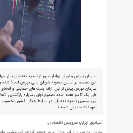
این تصمیم بر اساس مصوبه شورای عالی بورس اتخاذ شده و 
سازمان بورس پیش از این، ارائه بسته‌های حمایتی و افشای اط
این سومین تمدید تعطیلی در شرایط جنگی کشور محسوب می
تمهیدات حمایتی هستند.
آسیانیوز ایران؛ سرویس اقتصادی:
سازمان بورس و اوراق بهادار امروز جمعه یازدهم اردیبهشت ماه 