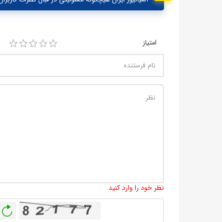
امتیاز
نظر خود را وارد کنید
باز