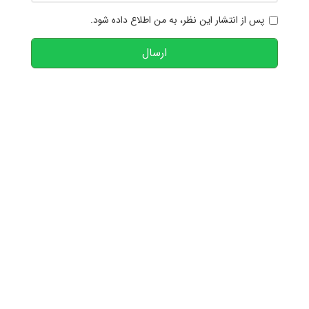
پس از انتشار این نظر، به من اطلاع داده شود.
ارسال