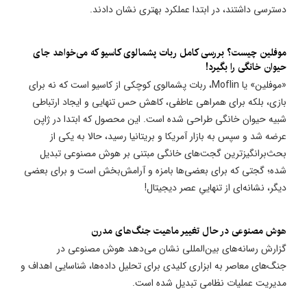
دسترسی داشتند، در ابتدا عملکرد بهتری نشان دادند.
موفلین چیست؟ بررسی کامل ربات پشمالوی کاسیو که می‌خواهد جای
حیوان خانگی را بگیرد!
«موفلین» یا Moflin، ربات پشمالوی کوچکی از کاسیو است که نه برای
بازی، بلکه برای همراهی عاطفی، کاهش حس تنهایی و ایجاد ارتباطی
شبیه حیوان خانگی طراحی شده است. این محصول که ابتدا در ژاپن
عرضه شد و سپس به بازار آمریکا و بریتانیا رسید، حالا به یکی از
بحث‌برانگیزترین گجت‌های خانگی مبتنی بر هوش مصنوعی تبدیل
شده؛ گجتی که برای بعضی‌ها بامزه و آرامش‌بخش است و برای بعضی
دیگر، نشانه‌ای از تنهاییِ عصر دیجیتال!
هوش مصنوعی در حال تغییر ماهیت جنگ‌های مدرن
گزارش رسانه‌های بین‌المللی نشان می‌دهد هوش مصنوعی در
جنگ‌های معاصر به ابزاری کلیدی برای تحلیل داده‌ها، شناسایی اهداف و
مدیریت عملیات نظامی تبدیل شده است.