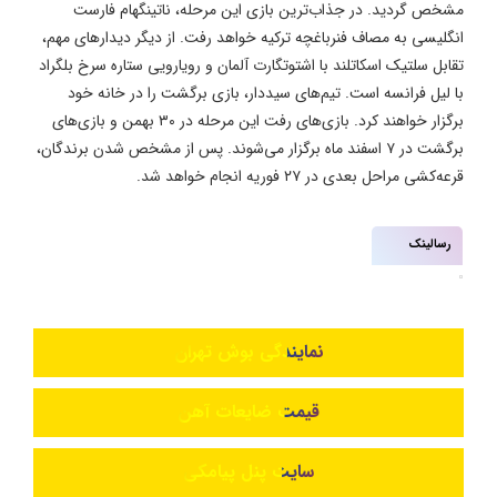
مشخص گردید. در جذاب‌ترین بازی این مرحله، ناتینگهام فارست
انگلیسی به مصاف فنرباغچه ترکیه خواهد رفت. از دیگر دیدارهای مهم،
تقابل سلتیک اسکاتلند با اشتوتگارت آلمان و رویارویی ستاره سرخ بلگراد
با لیل فرانسه است. تیم‌های سیددار، بازی برگشت را در خانه خود
برگزار خواهند کرد. بازی‌های رفت این مرحله در ۳۰ بهمن و بازی‌های
برگشت در ۷ اسفند ماه برگزار می‌شوند. پس از مشخص شدن برندگان،
قرعه‌کشی مراحل بعدی در ۲۷ فوریه انجام خواهد شد.
رسالینک
نمایندگی بوش تهران
قیمت ضایعات آهن
سایت پنل پیامکی