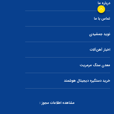
درباره ما
تماس با ما
نوید جمشیدی
اخبار آهن‌آلات
معدن سنگ مرمریت
خرید دستگیره دیجیتال هوشمند
مشاهده اطلاعات مجوز :