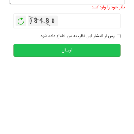
نظر خود را وارد کنید
بازخوانی
پس از انتشار این نظر، به من اطلاع داده شود.
ارسال