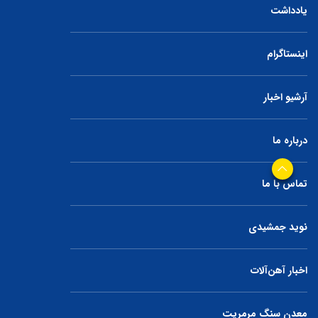
یادداشت
اینستاگرام
آرشیو اخبار
درباره ما
تماس با ما
نوید جمشیدی
اخبار آهن‌آلات
معدن سنگ مرمریت