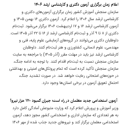
اعلام زمان برگزاری آزمون دکتری و کارشناسی ارشد ۱۴۰۶
سازمان سنجش آموزش کشور زمان برگزاری آزمون‌های دکتری و
کارشناسی ارشد سال ۱۴۰۶ را اعلام کرد. آزمون دکتری ۱۶ بهمن ۱۴۰۵ و
آزمون کارشناسی ارشد ۱۶ و ۱۷ اردیبهشت ۱۴۰۶ برگزار می‌شود. ثبت‌نام
دکتری از ۸ تا ۹ آذر و ثبت‌نام کارشناسی ارشد از ۱۶ تا ۲۲ آذر ۱۴۰۵ است.
داوطلبان دکتری می‌توانند در گروه‌های آزمایشی علوم پایه، فنی و
مهندسی، علوم انسانی، کشاورزی و هنر ثبت‌نام کنند. داوطلبان
کارشناسی ارشد نیز باید در مهلت مقرر (آذر ۱۴۰۵) با مراجعه به سایت
سازمان سنجش نسبت به ثبت‌نام اقدام کنند. با توجه به ادامه جنگ،
سازمان سنجش تأکید کرده است که تمام پروتکل‌های امنیتی و بهداشتی
در حوزه‌های امتحانی رعایت خواهد شد. در صورت تشدید جنگ،
احتمال تعویق آزمون در برخی استان‌ها وجود دارد.
​ آزمون استخدامی جدید معلمان در راه است؛ جبران کمبود ۱۲۰ هزار نیرو!
وزیر آموزش و پرورش اعلام کرد که وزارت متبوعش آمادگی کامل دارد
به هر تعدادی که سازمان اداری و استخدامی کشور مجوز دهد، آزمون
استخدامی معلمان برگزار کند و نیروهای جدید جذب شده از مهر ۱۴۰۶