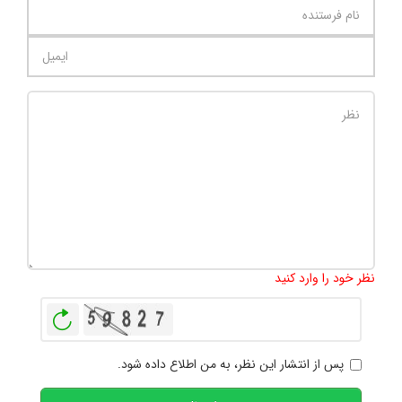
تعداد کاراکتر باقیمانده
:
1000
نظر خود را وارد کنید
بازخوانی
پس از انتشار این نظر، به من اطلاع داده شود.