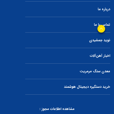
درباره ما
تماس با ما
نوید جمشیدی
اخبار آهن‌آلات
معدن سنگ مرمریت
خرید دستگیره دیجیتال هوشمند
مشاهده اطلاعات مجوز :