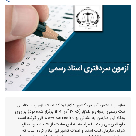
سازمان سنجش آموزش کشور اعلام کرد که نتیجه آزمون سردفتری
ثبت رسمی ازدواج و طلاق (که ۲۰ آذر ۱۴۰۴ برگزار شده بود) بر روی
وبگاه این سازمان به نشانی www.sanjesh.org قرار گرفته است.
داوطلبان می‌توانند با مراجعه به این سایت، از نتیجه خود مطلع
شوند. سازمان ثبت اسناد و املاک کشور نیز اعلام کرده است که