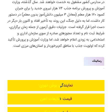
در مدارس کشور مشغول به خدمت خواهند شد. سال گذشته، وزارت
آموزش و پرورش برنامه جذب ۷۴ هزار نیروی جدید را برای جبران
کمبود ۱۲۰ هزار معلم (معادل ۳ میلیون دانش‌آموز بدون معلم) در دستور
کار داشت، اما به دلیل جنگ، این روند به تأخیر افتاد و اکنون بار دیگر در
دست اجرا قرار گرفته است. جزئیات دقیق آزمون از جمله زمان برگزاری،
شرایط ثبت نام و تعداد مجوزهای صادره از سوی سازمان اداری و
استخدامی به زودی اعلام خواهد شد، اما وزارت آموزش و پرورش تأکید
کرده که اولویت جذب با مناطق کم‌برخوردار و استان‌های مرزی است.
رسالینک
نمایندگی بوش تهران
قیمت ضایعات آهن