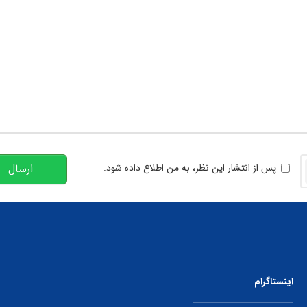
تعداد کاراکتر باقیمانده
:
00
خوانی
پس از انتشار این نظر، به من اطلاع داده شود.
ارسال
اینستاگرام