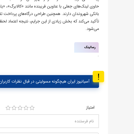
حاوی لینک‌های جعلی با عناوین فریبنده مانند «کالابرگ»،
بانکی شهروندان دارند. همچنین طراحی درگاه‌های پرداخت تقل
تأکید می‌کند که بخش زیادی از این جرایم، نتیجه اعتماد لحظه
می‌شود.
رسالینک
آسیانیوز ایران هیچگونه مسولیتی در قبال نظرات کاربران 
امتیاز