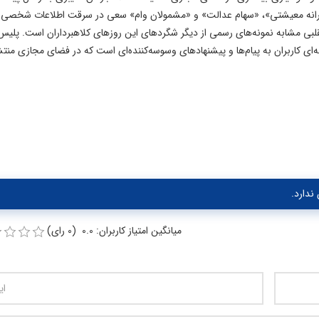
 «یارانه معیشتی»، «سهام عدالت» و «مشمولان وام» سعی در سرقت اطلاعات شخصی 
بی مشابه نمونه‌های رسمی از دیگر شگردهای این روزهای کلاهبرداران است. پلیس 
‌ای کاربران به پیام‌ها و پیشنهادهای وسوسه‌کننده‌ای است که در فضای مجازی منت
ندارد.
میانگین امتیاز کاربران: 0.0 (0 رای)