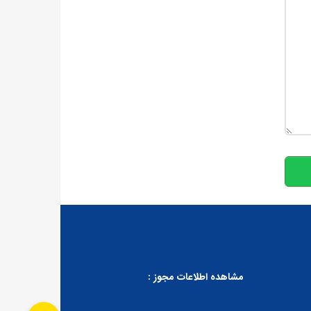
10
مشاهده اطلاعات مجوز :