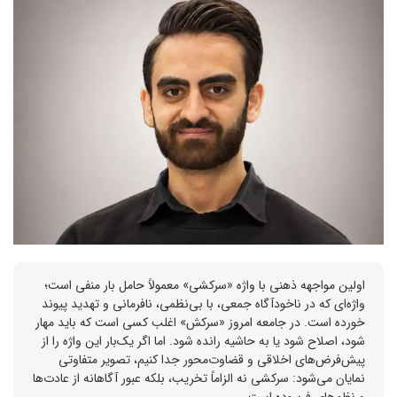
اولین مواجهه ذهنی با واژه «سرکشی» معمولاً حامل بار منفی است؛
واژه‌ای که در ناخودآگاه جمعی، با بی‌نظمی، نافرمانی و تهدید پیوند
خورده است. در جامعه امروز «سرکش» اغلب کسی است که باید مهار
شود، اصلاح شود یا به حاشیه رانده شود. اما اگر یک‌بار این واژه را از
پیش‌فرض‌های اخلاقی و قضاوت‌محور جدا کنیم، تصویر متفاوتی
نمایان می‌شود: سرکشی نه الزاماً تخریب، بلکه عبور آگاهانه از عادت‌ها
و نظم‌های فرسوده است.