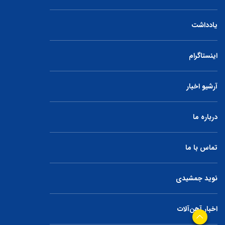
یادداشت
اینستاگرام
آرشیو اخبار
درباره ما
تماس با ما
نوید جمشیدی
اخبار آهن‌آلات