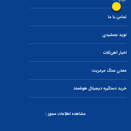
تماس با ما
نوید جمشیدی
اخبار آهن‌آلات
معدن سنگ مرمریت
خرید دستگیره دیجیتال هوشمند
مشاهده اطلاعات مجوز :