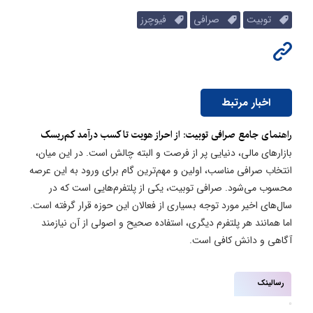
توبیت
صرافی
فیوچرز
اخبار مرتبط
راهنمای جامع صرافی توبیت: از احراز هویت تا کسب درآمد کم‌ریسک
بازارهای مالی، دنیایی پر از فرصت و البته چالش است. در این میان،
انتخاب صرافی مناسب، اولین و مهم‌ترین گام برای ورود به این عرصه
محسوب می‌شود. صرافی توبیت، یکی از پلتفرم‌هایی است که در
سال‌های اخیر مورد توجه بسیاری از فعالان این حوزه قرار گرفته است.
اما همانند هر پلتفرم دیگری، استفاده صحیح و اصولی از آن نیازمند
آگاهی و دانش کافی است.
رسالینک