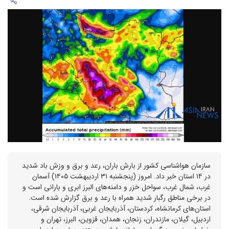
سازمان هواشناسی کشور از بارش باران، رعد و برق و وزش باد شدید
در ۱۴ استان خبر داد. امروز (پنجشنبه ۳۱ اردیبهشت ۱۴۰۵) آسمان
غرب، شمال غرب، سواحل خزر و دامنه‌های البرز ابری و بارانی است و
در برخی مناطق رگبار شدید همراه با رعد و برق گزارش شده است.
استان‌های کرمانشاه، کردستان، آذربایجان غربی، آذربایجان شرقی،
اردبیل، گیلان، مازندران، زنجان، همدان، قزوین، البرز، تهران و