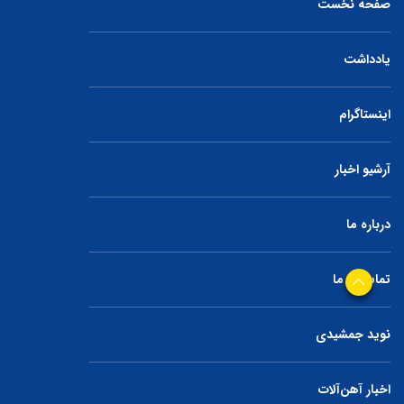
صفحه نخست
یادداشت
اینستاگرام
آرشیو اخبار
درباره ما
تماس با ما
نوید جمشیدی
اخبار آهن‌آلات