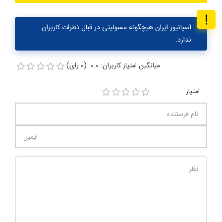
آسیانیوز ایران هیچگونه مسولیتی در قبال نظرات کاربران
ندارد.
میانگین امتیاز کاربران: 0.0 (0 رای)
امتیاز