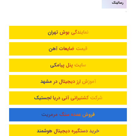
رسالینک
نمایندگی بوش تهران
قیمت ضایعات آهن
سایت پنل پیامکی
آموزش ارز دیجیتال در مشهد
شرکت کشتیرانی آنی دریا لجستیک
فروش عمده سنگ مرمریت
خرید دستگیره دیجیتال هوشمند